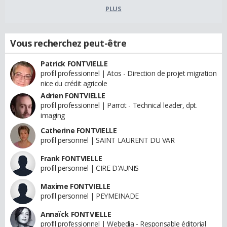
PLUS
Vous recherchez peut-être
Patrick FONTVIELLE
profil professionnel | Atos - Direction de projet migration
nice du crédit agricole
Adrien FONTVIELLE
profil professionnel | Parrot - Technical leader, dpt.
imaging
Catherine FONTVIELLE
profil personnel | SAINT LAURENT DU VAR
Frank FONTVIELLE
profil personnel | CIRE D'AUNIS
Maxime FONTVIELLE
profil personnel | PEYMEINADE
Annaïck FONTVIELLE
profil professionnel | Webedia - Responsable éditorial