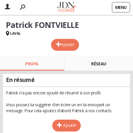
MENU
Patrick FONTVIELLE
LAVAL
Ajouter
PROFIL
RÉSEAU
En résumé
Patrick n'a pas encore ajouté de résumé à son profil.
Vous pouvez lui suggérer d'en écrire un en lui envoyant un
message. Pour cela ajoutez d'abord Patrick à vos contacts.
Ajouter