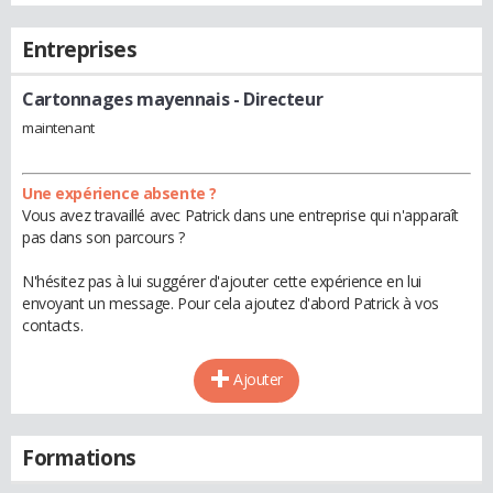
Entreprises
Cartonnages mayennais
- Directeur
maintenant
Une expérience absente ?
Vous avez travaillé avec Patrick dans une entreprise qui n'apparaît
pas dans son parcours ?
N'hésitez pas à lui suggérer d'ajouter cette expérience en lui
envoyant un message. Pour cela ajoutez d'abord Patrick à vos
contacts.
Ajouter
Formations