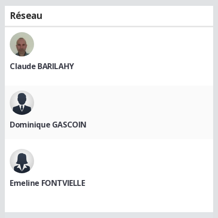
Réseau
Claude BARILAHY
Dominique GASCOIN
Emeline FONTVIELLE