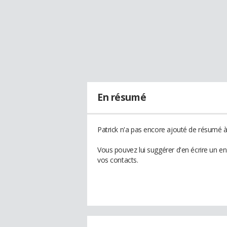
En résumé
Patrick n'a pas encore ajouté de résumé à 
Vous pouvez lui suggérer d'en écrire un e
vos contacts.