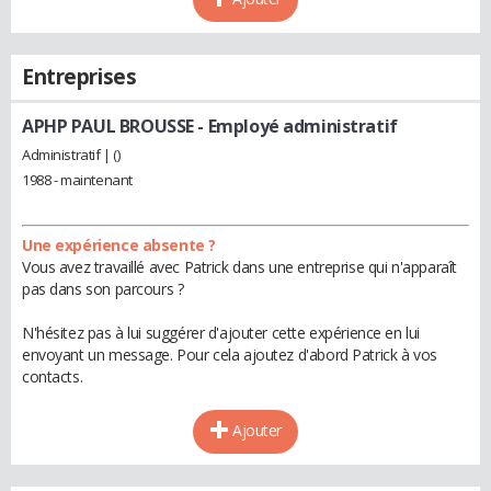
Entreprises
APHP PAUL BROUSSE
- Employé administratif
Administratif | ()
1988 - maintenant
Une expérience absente ?
Vous avez travaillé avec Patrick dans une entreprise qui n'apparaît
pas dans son parcours ?
N'hésitez pas à lui suggérer d'ajouter cette expérience en lui
envoyant un message. Pour cela ajoutez d'abord Patrick à vos
contacts.
Ajouter