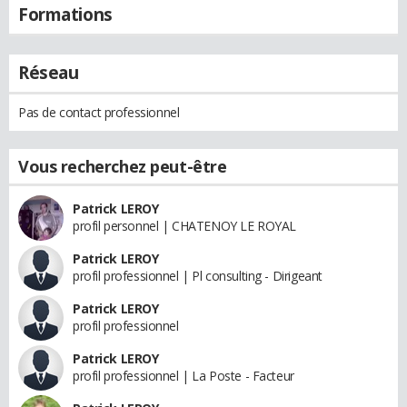
Formations
Réseau
Pas de contact professionnel
Vous recherchez peut-être
Patrick LEROY
profil personnel | CHATENOY LE ROYAL
Patrick LEROY
profil professionnel | Pl consulting - Dirigeant
Patrick LEROY
profil professionnel
Patrick LEROY
profil professionnel | La Poste - Facteur