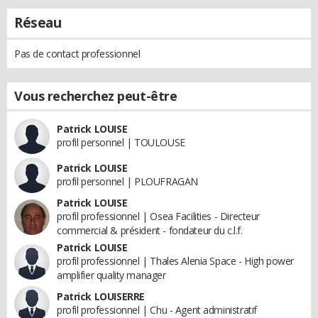
Réseau
Pas de contact professionnel
Vous recherchez peut-être
Patrick LOUISE
profil personnel | TOULOUSE
Patrick LOUISE
profil personnel | PLOUFRAGAN
Patrick LOUISE
profil professionnel | Osea Facilities - Directeur
commercial & président - fondateur du c.l.f.
Patrick LOUISE
profil professionnel | Thales Alenia Space - High power
amplifier quality manager
Patrick LOUISERRE
profil professionnel | Chu - Agent administratif