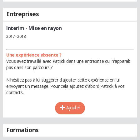
Entreprises
Interim
- Mise en rayon
2017 - 2018
Une expérience absente ?
Vous avez travaillé avec Patrick dans une entreprise qui n'apparaît
pas dans son parcours ?
N'hésitez pas à lui suggérer d'ajouter cette expérience en lui
envoyant un message. Pour cela ajoutez d'abord Patrick à vos
contacts.
Ajouter
Formations