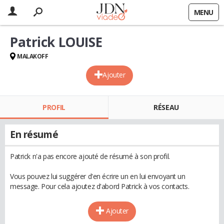
MENU
Patrick LOUISE
MALAKOFF
Ajouter
PROFIL
RÉSEAU
En résumé
Patrick n'a pas encore ajouté de résumé à son profil.
Vous pouvez lui suggérer d'en écrire un en lui envoyant un
message. Pour cela ajoutez d'abord Patrick à vos contacts.
Ajouter