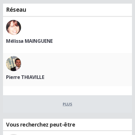
Réseau
Mélissa MAINGUENE
Pierre THIAVILLE
PLUS
Vous recherchez peut-être