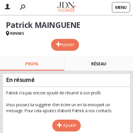
MENU
Patrick MAINGUENE
RENNES
Ajouter
PROFIL
RÉSEAU
En résumé
Patrick n'a pas encore ajouté de résumé à son profil.
Vous pouvez lui suggérer d'en écrire un en lui envoyant un
message. Pour cela ajoutez d'abord Patrick à vos contacts.
Ajouter