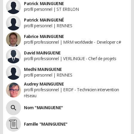
Patrick MAINGUENE
profil personnel | ST ERBLON
Patrick MAINGUENÉ
profil personnel | RENNES
Fabrice MAINGUENE
profil professionnel | MRM worldwide - Developer c#
David MAINGUENE
profil professionnel | VERLINGUE - Chef de projets
Medhi MAINGUENE
profil personnel | RENNES
Audrey MAINGUENE
profil professionnel | ERDF - Technicien intervention
réseau
Nom "MAINGUENE"
Famille "MAINGUENE"