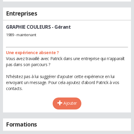
Entreprises
GRAPHIE COULEURS
- Gérant
1989 - maintenant
Une expérience absente ?
Vous avez travaillé avec Patrick dans une entreprise qui n'apparaît
pas dans son parcours ?
N'hésitez pas à lui suggérer d'ajouter cette expérience en lui
envoyant un message. Pour cela ajoutez d'abord Patrick à vos
contacts.
Ajouter
Formations