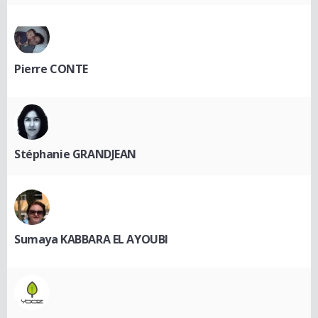
Pierre CONTE
Stéphanie GRANDJEAN
Sumaya KABBARA EL AYOUBI