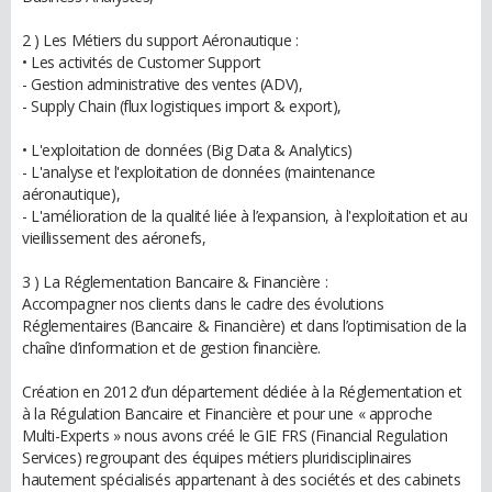
2 ) Les Métiers du support Aéronautique :
• Les activités de Customer Support
- Gestion administrative des ventes (ADV),
- Supply Chain (flux logistiques import & export),
• L'exploitation de données (Big Data & Analytics)
- L'analyse et l'exploitation de données (maintenance
aéronautique),
- L'amélioration de la qualité liée à l’expansion, à l'exploitation et au
vieillissement des aéronefs,
3 ) La Réglementation Bancaire & Financière :
Accompagner nos clients dans le cadre des évolutions
Réglementaires (Bancaire & Financière) et dans l’optimisation de la
chaîne d’information et de gestion financière.
Création en 2012 d’un département dédiée à la Réglementation et
à la Régulation Bancaire et Financière et pour une « approche
Multi-Experts » nous avons créé le GIE FRS (Financial Regulation
Services) regroupant des équipes métiers pluridisciplinaires
hautement spécialisés appartenant à des sociétés et des cabinets