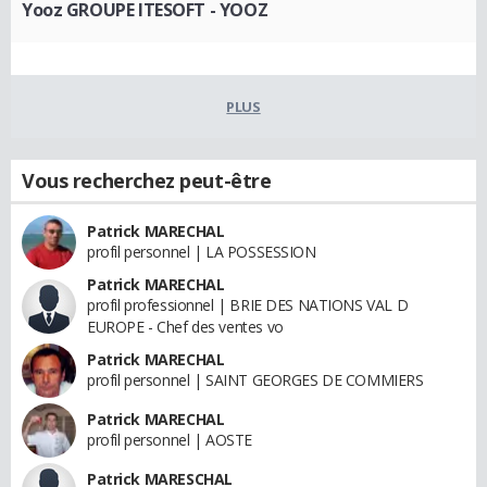
Yooz GROUPE ITESOFT - YOOZ
PLUS
Vous recherchez peut-être
Patrick MARECHAL
profil personnel | LA POSSESSION
Patrick MARECHAL
profil professionnel | BRIE DES NATIONS VAL D
EUROPE - Chef des ventes vo
Patrick MARECHAL
profil personnel | SAINT GEORGES DE COMMIERS
Patrick MARECHAL
profil personnel | AOSTE
Patrick MARESCHAL