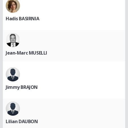
Hadis BASIRNIA
Jean-Marc MUSELLI
Jimmy BRAJON
Lilian DAUBON