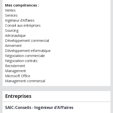
Mes compétences :
Ventes
Services
Ingénieur d'Affaires
Conseil aux entreprises
Sourcing
Aéronautique
Développement commercial
Armement
Développement informatique
Négociation commerciale
Négociation contrats
Recrutement
Management
Microsoft Office
Management commercial
Entreprises
SAIC-Conseils
- Ingénieur d'Affaires