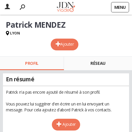
MENU
Patrick MENDEZ
LYON
Ajouter
PROFIL
RÉSEAU
En résumé
Patrick n'a pas encore ajouté de résumé à son profil.
Vous pouvez lui suggérer d'en écrire un en lui envoyant un
message. Pour cela ajoutez d'abord Patrick à vos contacts.
Ajouter