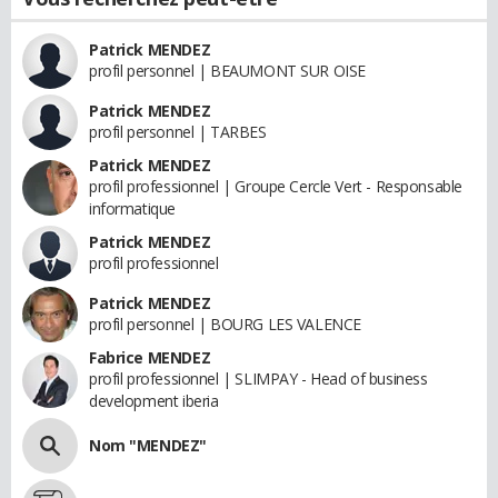
Patrick MENDEZ
profil personnel | BEAUMONT SUR OISE
Patrick MENDEZ
profil personnel | TARBES
Patrick MENDEZ
profil professionnel | Groupe Cercle Vert - Responsable
informatique
Patrick MENDEZ
profil professionnel
Patrick MENDEZ
profil personnel | BOURG LES VALENCE
Fabrice MENDEZ
profil professionnel | SLIMPAY - Head of business
development iberia
Nom "MENDEZ"