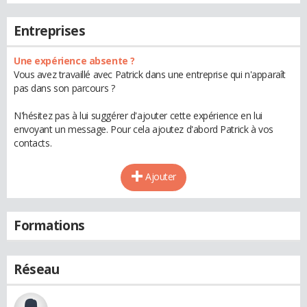
Entreprises
Une expérience absente ?
Vous avez travaillé avec Patrick dans une entreprise qui n'apparaît
pas dans son parcours ?
N'hésitez pas à lui suggérer d'ajouter cette expérience en lui
envoyant un message. Pour cela ajoutez d'abord Patrick à vos
contacts.
Ajouter
Formations
Réseau