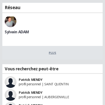
Réseau
Sylvain ADAM
PLUS
Vous recherchez peut-être
Patrick MENDY
profil personnel | SAINT QUENTIN
Patrick MENDY
profil personnel | AUBERGENVILLE