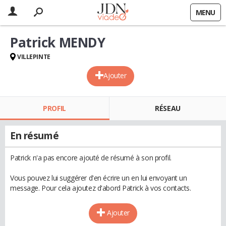
MENU
Patrick MENDY
VILLEPINTE
Ajouter
PROFIL
RÉSEAU
En résumé
Patrick n'a pas encore ajouté de résumé à son profil.
Vous pouvez lui suggérer d'en écrire un en lui envoyant un
message. Pour cela ajoutez d'abord Patrick à vos contacts.
Ajouter