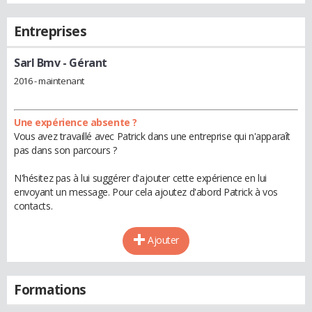
Entreprises
Sarl Bmv
- Gérant
2016 - maintenant
Une expérience absente ?
Vous avez travaillé avec Patrick dans une entreprise qui n'apparaît
pas dans son parcours ?
N'hésitez pas à lui suggérer d'ajouter cette expérience en lui
envoyant un message. Pour cela ajoutez d'abord Patrick à vos
contacts.
Ajouter
Formations