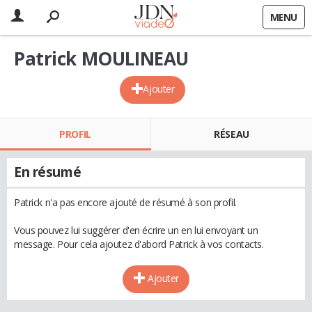
MENU
Patrick MOULINEAU
Ajouter
PROFIL
RÉSEAU
En résumé
Patrick n'a pas encore ajouté de résumé à son profil.
Vous pouvez lui suggérer d'en écrire un en lui envoyant un
message. Pour cela ajoutez d'abord Patrick à vos contacts.
Ajouter