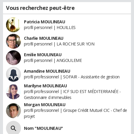
Vous recherchez peut-être
Patricia MOULINEAU
profil personnel | HOUILLES
Charlie MOULINEAU
profil personnel | LA ROCHE SUR YON
Emilie MOULINEAU
profil personnel | ANGOULEME
Amandine MOULINEAU
profil professionnel | SOFAIR - Assistante de gestion
Marilyne MOULINEAU
profil professionnel | ICF SUD EST MÉDITERRANÉE -
Gestionnaire d immeubles
Morgan MOULINEAU
profil professionnel | Groupe Crédit Mutuel CIC - Chef de
projet
Nom "MOULINEAU"