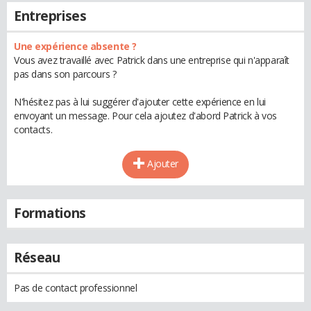
Entreprises
Une expérience absente ?
Vous avez travaillé avec Patrick dans une entreprise qui n'apparaît
pas dans son parcours ?
N'hésitez pas à lui suggérer d'ajouter cette expérience en lui
envoyant un message. Pour cela ajoutez d'abord Patrick à vos
contacts.
Ajouter
Formations
Réseau
Pas de contact professionnel