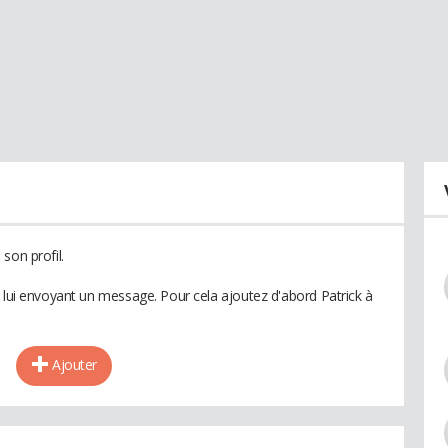
son profil.
n lui envoyant un message. Pour cela ajoutez d'abord Patrick à
Ajouter