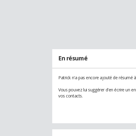
En résumé
Patrick n'a pas encore ajouté de résumé à 
Vous pouvez lui suggérer d'en écrire un e
vos contacts.