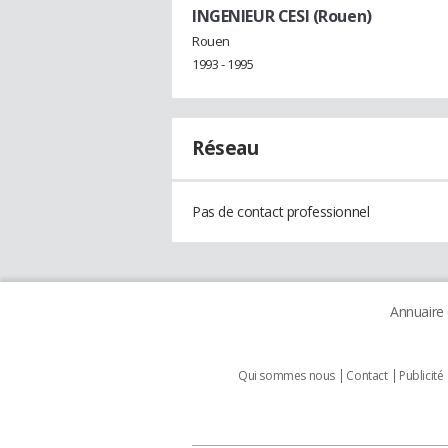
INGENIEUR CESI (Rouen)
Rouen
1993 - 1995
Réseau
Pas de contact professionnel
Annuaire
Qui sommes nous
Contact
Publicité