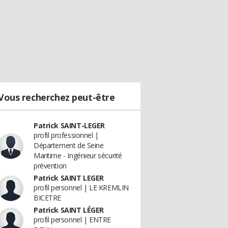
Vous recherchez peut-être
Patrick SAINT-LEGER
profil professionnel |
Département de Seine
Maritime - Ingénieur sécurité
prévention
Patrick SAINT LEGER
profil personnel | LE KREMLIN
BICETRE
Patrick SAINT LÉGER
profil personnel | ENTRE