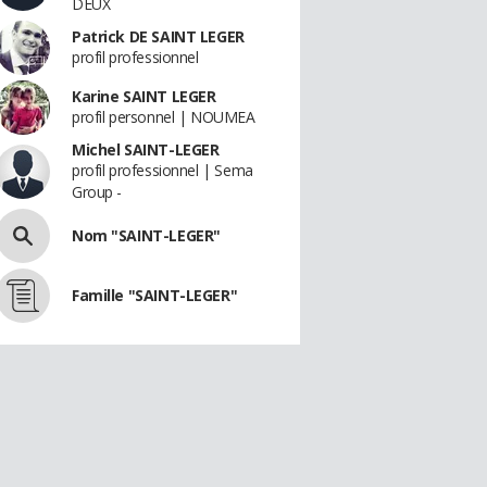
DEUX
Patrick DE SAINT LEGER
profil professionnel
Karine SAINT LEGER
profil personnel | NOUMEA
Michel SAINT-LEGER
profil professionnel | Sema
Group -
Nom "SAINT-LEGER"
Famille "SAINT-LEGER"