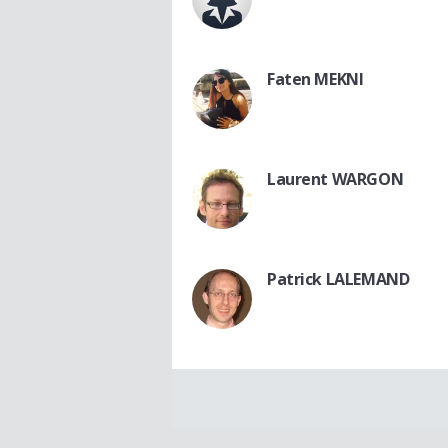
Faten MEKNI
Laurent WARGON
Patrick LALEMAND