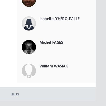
Isabelle D'HÉROUVILLE
Michel FAGES
William WASIAK
PLUS