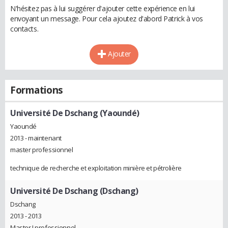
N'hésitez pas à lui suggérer d'ajouter cette expérience en lui
envoyant un message. Pour cela ajoutez d'abord Patrick à vos
contacts.
Ajouter
Formations
Université De Dschang (Yaoundé)
Yaoundé
2013 - maintenant
master professionnel
technique de recherche et exploitation minière et pétrolière
Université De Dschang (Dschang)
Dschang
2013 - 2013
Master I professionnel