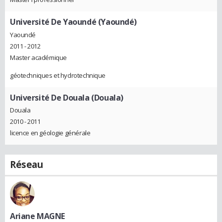
Université De Yaoundé (Yaoundé)
Yaoundé
2011 - 2012
Master académique
géotechniques et hydrotechnique
Université De Douala (Douala)
Douala
2010 - 2011
licence en géologie générale
Réseau
Ariane MAGNE