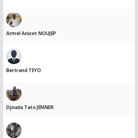
Armel Anicet NOUJEP
Bertrand TEYO
Djouda Tato JENNER