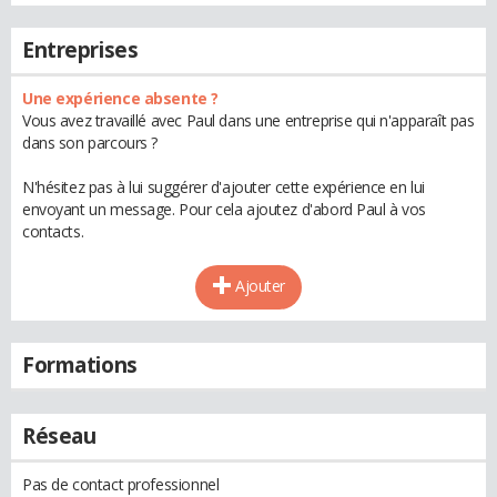
Entreprises
Une expérience absente ?
Vous avez travaillé avec Paul dans une entreprise qui n'apparaît pas
dans son parcours ?
N'hésitez pas à lui suggérer d'ajouter cette expérience en lui
envoyant un message. Pour cela ajoutez d'abord Paul à vos
contacts.
Ajouter
Formations
Réseau
Pas de contact professionnel