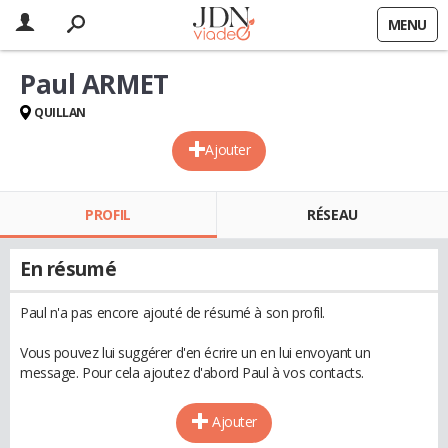
MENU
Paul ARMET
QUILLAN
Ajouter
PROFIL
RÉSEAU
En résumé
Paul n'a pas encore ajouté de résumé à son profil.
Vous pouvez lui suggérer d'en écrire un en lui envoyant un
message. Pour cela ajoutez d'abord Paul à vos contacts.
Ajouter