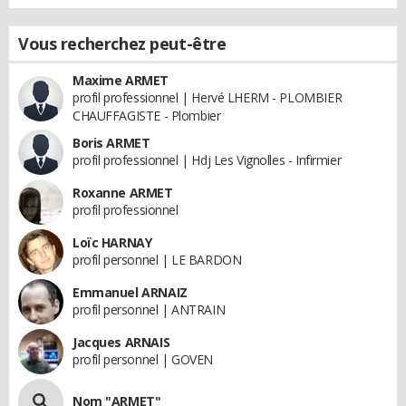
Vous recherchez peut-être
Maxime ARMET
profil professionnel | Hervé LHERM - PLOMBIER
CHAUFFAGISTE - Plombier
Boris ARMET
profil professionnel | Hdj Les Vignolles - Infirmier
Roxanne ARMET
profil professionnel
Loïc HARNAY
profil personnel | LE BARDON
Emmanuel ARNAIZ
profil personnel | ANTRAIN
Jacques ARNAIS
profil personnel | GOVEN
Nom "ARMET"