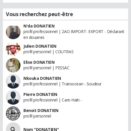
Vous recherchez peut-être
N'da DONATIEN
profil professionnel | 2AO IMPORT- EXPORT - Déclarant
en douanes
Julien DONATIEN
profil personnel | COUTRAS
Elise DONATIEN
profil personnel | PESSAC
Nkouka DONATIEN
profil professionnel | Transocean - Soudeur
Pierre DONATIEN
profil professionnel | Care-Haiti -
Benoit DONATIEN
profil personnel
Nom "DONATIEN"