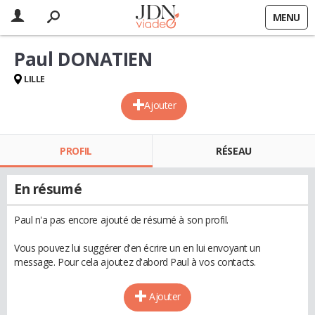
MENU
Paul DONATIEN
LILLE
Ajouter
PROFIL
RÉSEAU
En résumé
Paul n'a pas encore ajouté de résumé à son profil.
Vous pouvez lui suggérer d'en écrire un en lui envoyant un
message. Pour cela ajoutez d'abord Paul à vos contacts.
Ajouter