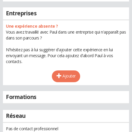
Entreprises
Une expérience absente ?
Vous avez travaillé avec Paul dans une entreprise qui n'apparaît pas
dans son parcours ?
N'hésitez pas à lui suggérer d'ajouter cette expérience en lui
envoyant un message. Pour cela ajoutez d'abord Paul à vos
contacts.
Ajouter
Formations
Réseau
Pas de contact professionnel