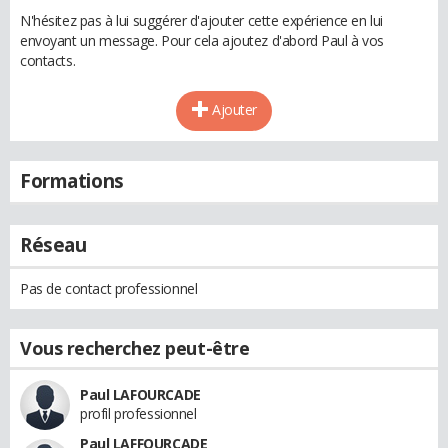
N'hésitez pas à lui suggérer d'ajouter cette expérience en lui
envoyant un message. Pour cela ajoutez d'abord Paul à vos
contacts.
Ajouter
Formations
Réseau
Pas de contact professionnel
Vous recherchez peut-être
Paul LAFOURCADE
profil professionnel
Paul LAFFOURCADE