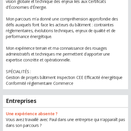
vision globale et technique des enjeux liés aux Certificats
d'Économies d'Énergie.
Mon parcours m'a donné une compréhension approfondie des
défis auxquels font face les acteurs du bâtiment : contraintes
réglementaires, évolutions techniques, enjeux de qualité et de
performance énergétique.
Mon expérience terrain et ma connaissance des rouages
administratifs et techniques me permettent d'apporter une
expertise concrète et opérationnelle.
SPÉCIALITÉS :
Gestion de projets bâtiment Inspection CEE Efficacité énergétique
Conformité réglementaire Commerce
Entreprises
Une expérience absente ?
Vous avez travaillé avec Paul dans une entreprise qui n'apparaît pas
dans son parcours ?