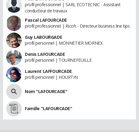
profil professionnel | SARL ECOTECNIC - Assistant
conducteur de travaux
Pascal LAFOURCADE
profil professionnel | Ricoh - Directeur business line bps
Guy LABOURGADE
profil personnel | MONNETIER MORNEX
Denis LAFOURCADE
profil personnel | TOURNEFEUILLE
Laurent LAFFOURCADE
profil personnel | HOURTIN
Nom "LAFOURCADE"
Famille "LAFOURCADE"