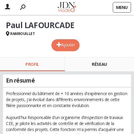
MENU
Paul LAFOURCADE
RAMBOUILLET
Ajouter
PROFIL
RÉSEAU
En résumé
Professionnel du bâtiment de + 10 années d'expérience en gestion
de projets, j'ai évolué dans différents environnements de cette
filière passionnante et en constante évolution.
Aujourd'hui Responsable d'un organisme d'inspection de travaux
CEE, je pilote les activités de contrôle et de vérification de la
conformité des projets. Cette fonction m'a permis d'acquérir une