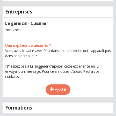
Entreprises
Le gareizin
- Cuisinier
2015 - 2015
Une expérience absente ?
Vous avez travaillé avec Paul dans une entreprise qui n'apparaît pas
dans son parcours ?
N'hésitez pas à lui suggérer d'ajouter cette expérience en lui
envoyant un message. Pour cela ajoutez d'abord Paul à vos
contacts.
Ajouter
Formations