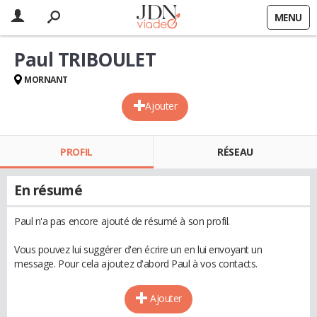
MENU
Paul TRIBOULET
MORNANT
Ajouter
PROFIL
RÉSEAU
En résumé
Paul n'a pas encore ajouté de résumé à son profil.
Vous pouvez lui suggérer d'en écrire un en lui envoyant un
message. Pour cela ajoutez d'abord Paul à vos contacts.
Ajouter