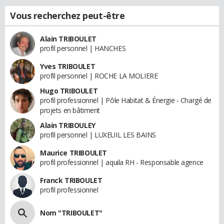
Vous recherchez peut-être
Alain TRIBOULET
profil personnel | HANCHES
Yves TRIBOULET
profil personnel | ROCHE LA MOLIERE
Hugo TRIBOULET
profil professionnel | Pôle Habitat & Énergie - Chargé de
projets en bâtiment
Alain TRIBOULEY
profil personnel | LUXEUIL LES BAINS
Maurice TRIBOULET
profil professionnel | aquila RH - Responsable agence
Franck TRIBOULET
profil professionnel
Nom "TRIBOULET"