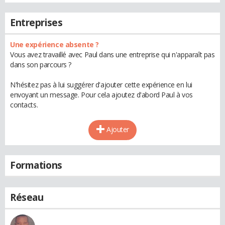
Entreprises
Une expérience absente ?
Vous avez travaillé avec Paul dans une entreprise qui n'apparaît pas
dans son parcours ?
N'hésitez pas à lui suggérer d'ajouter cette expérience en lui
envoyant un message. Pour cela ajoutez d'abord Paul à vos
contacts.
Ajouter
Formations
Réseau