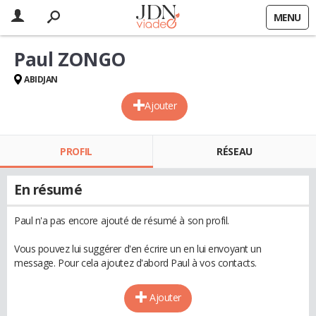
MENU
Paul ZONGO
ABIDJAN
Ajouter
PROFIL
RÉSEAU
En résumé
Paul n'a pas encore ajouté de résumé à son profil.
Vous pouvez lui suggérer d'en écrire un en lui envoyant un
message. Pour cela ajoutez d'abord Paul à vos contacts.
Ajouter