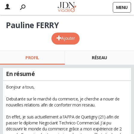
MENU
Pauline FERRY
Ajouter
PROFIL
RÉSEAU
En résumé
Bonjour a tous,
Debutante sur le marché du commerce, je cherche a nouer de
nouvelles relations afin de conforter mon reseau.
En effet, je suis actuellement a l'AFPA de Quetigny (21) afin de
passer le diplome Negociant Technico Commercial. J'ai pu
découvrir le monde du commerce grâce a mon expérience de 2