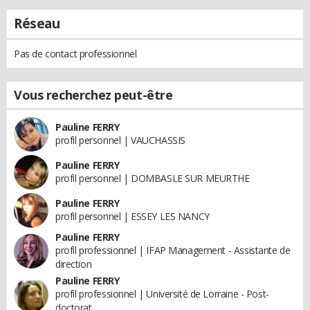
Réseau
Pas de contact professionnel
Vous recherchez peut-être
Pauline FERRY
profil personnel | VAUCHASSIS
Pauline FERRY
profil personnel | DOMBASLE SUR MEURTHE
Pauline FERRY
profil personnel | ESSEY LES NANCY
Pauline FERRY
profil professionnel | IFAP Management - Assistante de
direction
Pauline FERRY
profil professionnel | Université de Lorraine - Post-
doctorat