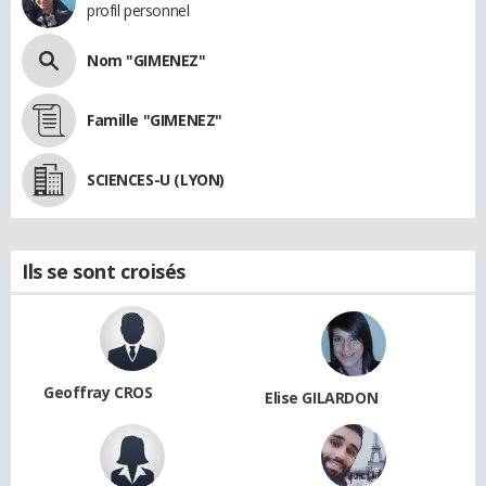
profil personnel
Nom "GIMENEZ"
Famille "GIMENEZ"
SCIENCES-U (LYON)
Ils se sont croisés
Geoffray CROS
Elise GILARDON