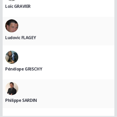
Loïc GRAVIER
Ludovic FLAGEY
Pénélope GRISCHY
Philippe SARDIN