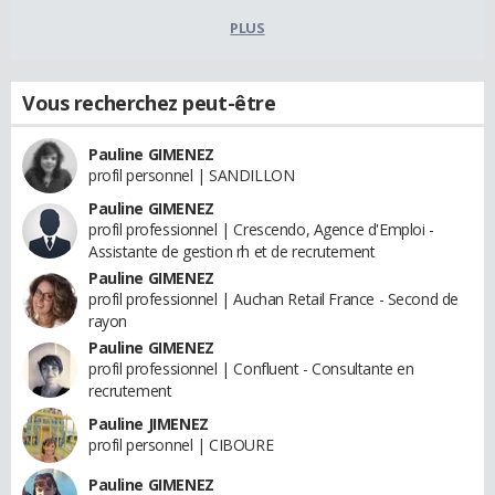
PLUS
Vous recherchez peut-être
Pauline GIMENEZ
profil personnel | SANDILLON
Pauline GIMENEZ
profil professionnel | Crescendo, Agence d'Emploi -
Assistante de gestion rh et de recrutement
Pauline GIMENEZ
profil professionnel | Auchan Retail France - Second de
rayon
Pauline GIMENEZ
profil professionnel | Confluent - Consultante en
recrutement
Pauline JIMENEZ
profil personnel | CIBOURE
Pauline GIMENEZ