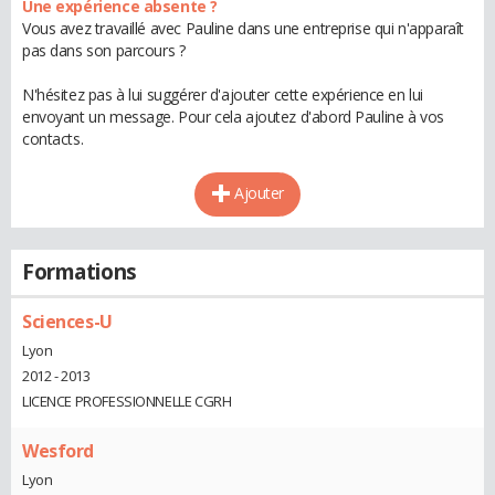
Une expérience absente ?
Vous avez travaillé avec Pauline dans une entreprise qui n'apparaît
pas dans son parcours ?
N'hésitez pas à lui suggérer d'ajouter cette expérience en lui
envoyant un message. Pour cela ajoutez d'abord Pauline à vos
contacts.
Ajouter
Formations
Sciences-U
Lyon
2012 - 2013
LICENCE PROFESSIONNELLE CGRH
Wesford
Lyon