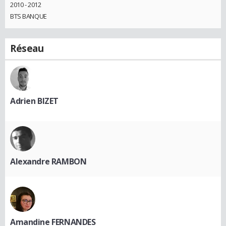
2010 - 2012
BTS BANQUE
Réseau
Adrien BIZET
Alexandre RAMBON
Amandine FERNANDES