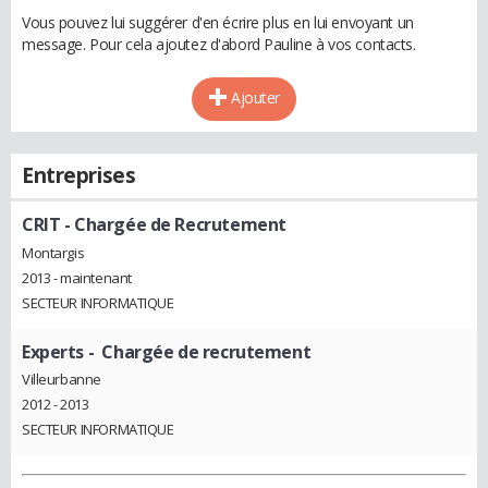
Vous pouvez lui suggérer d'en écrire plus en lui envoyant un
message. Pour cela ajoutez d'abord Pauline à vos contacts.
Ajouter
Entreprises
CRIT
- Chargée de Recrutement
Montargis
2013 - maintenant
SECTEUR INFORMATIQUE
Experts
- Chargée de recrutement
Villeurbanne
2012 - 2013
SECTEUR INFORMATIQUE