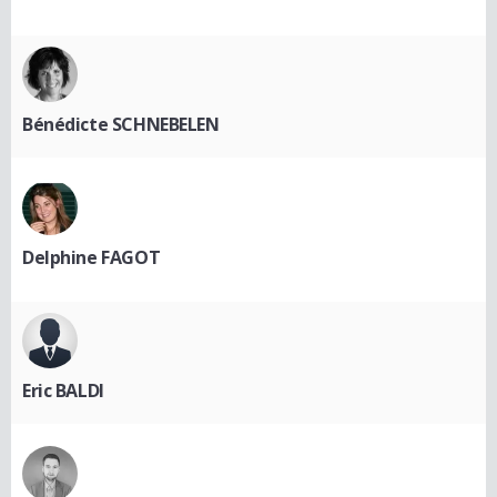
Bénédicte SCHNEBELEN
Delphine FAGOT
Eric BALDI