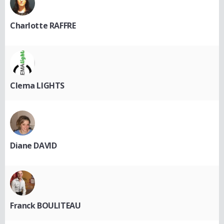
Charlotte RAFFRE
Clema LIGHTS
Diane DAVID
Franck BOULITEAU