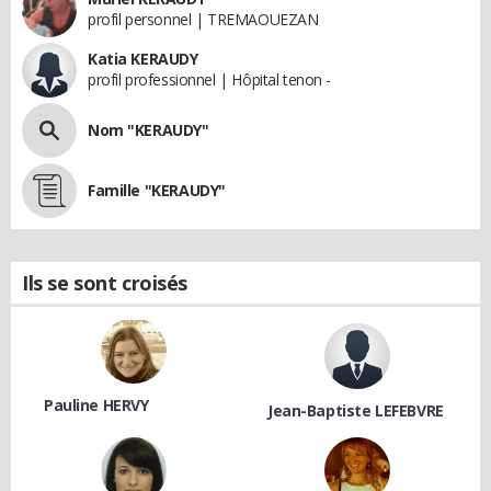
profil personnel | TREMAOUEZAN
Katia KERAUDY
profil professionnel | Hôpital tenon -
Nom "KERAUDY"
Famille "KERAUDY"
Ils se sont croisés
Pauline HERVY
Jean-Baptiste LEFEBVRE