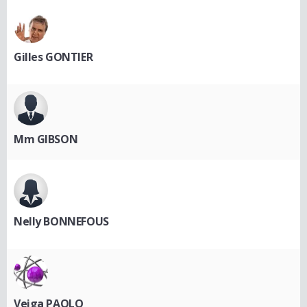
Gilles GONTIER
Mm GIBSON
Nelly BONNEFOUS
Veiga PAOLO