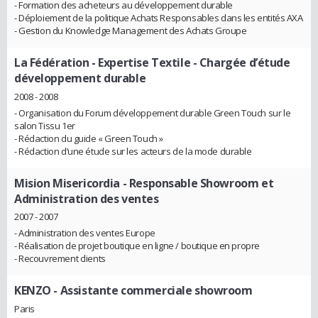
- Formation des acheteurs au développement durable
- Déploiement de la politique Achats Responsables dans les entités AXA
- Gestion du Knowledge Management des Achats Groupe
La Fédération - Expertise Textile
- Chargée d’étude
développement durable
2008 - 2008
- Organisation du Forum développement durable Green Touch sur le
salon Tissu 1er
- Rédaction du guide « Green Touch »
- Rédaction d’une étude sur les acteurs de la mode durable
Mision Misericordia
- Responsable Showroom et
Administration des ventes
2007 - 2007
- Administration des ventes Europe
- Réalisation de projet boutique en ligne / boutique en propre
- Recouvrement clients
KENZO
- Assistante commerciale showroom
Paris