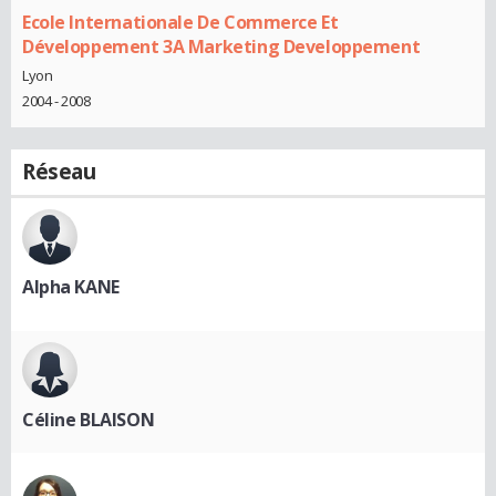
Ecole Internationale De Commerce Et
Développement 3A Marketing Developpement
Lyon
2004 - 2008
Réseau
Alpha KANE
Céline BLAISON