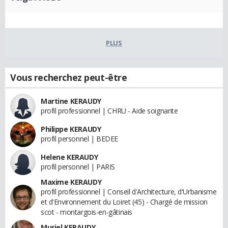
PLUS
Vous recherchez peut-être
Martine KERAUDY
profil professionnel | CHRU - Aide soignante
Philippe KERAUDY
profil personnel | BEDEE
Helene KERAUDY
profil personnel | PARIS
Maxime KERAUDY
profil professionnel | Conseil d'Architecture, d'Urbanisme
et d'Environnement du Loiret (45) - Chargé de mission
scot - montargois-en-gâtinais
Muriel KERAUDY