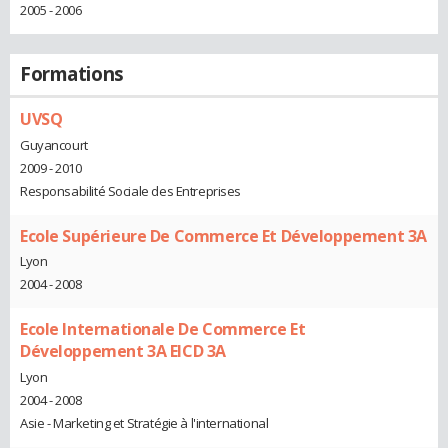
2005 - 2006
Formations
UVSQ
Guyancourt
2009 - 2010
Responsabilité Sociale des Entreprises
Ecole Supérieure De Commerce Et Développement 3A
Lyon
2004 - 2008
Ecole Internationale De Commerce Et
Développement 3A EICD 3A
Lyon
2004 - 2008
Asie - Marketing et Stratégie à l'international