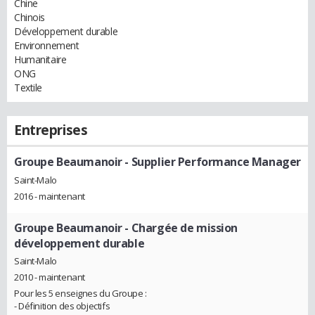
Chine
Chinois
Développement durable
Environnement
Humanitaire
ONG
Textile
Entreprises
Groupe Beaumanoir
- Supplier Performance Manager
Saint-Malo
2016 - maintenant
Groupe Beaumanoir
- Chargée de mission
développement durable
Saint-Malo
2010 - maintenant
Pour les 5 enseignes du Groupe :
- Définition des objectifs