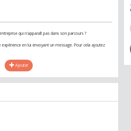
entreprise qui n'apparaît pas dans son parcours ?
te expérience en lui envoyant un message. Pour cela ajoutez
Ajouter