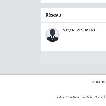
Réseau
Serge EVENEMENT
Annuaire
Qui sommes nous
Contact
Publicité