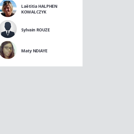
Laëtitia HALPHEN
KOWALCZYK
Sylvain ROUZE
Maty NDIAYE