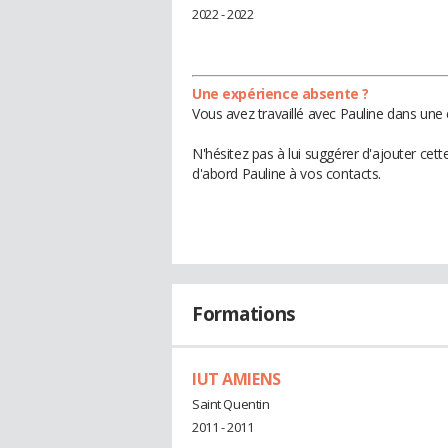
2022 - 2022
Une expérience absente ?
Vous avez travaillé avec Pauline dans une 
N'hésitez pas à lui suggérer d'ajouter cet
d'abord Pauline à vos contacts.
Formations
IUT AMIENS
Saint Quentin
2011 - 2011