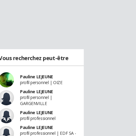
Vous recherchez peut-être
Pauline LEJEUNE
profil personnel | OIZE
Pauline LEJEUNE
profil personnel |
GARGENVILLE
Pauline LEJEUNE
profil professionnel
Pauline LEJEUNE
profil professionnel | EDF SA -