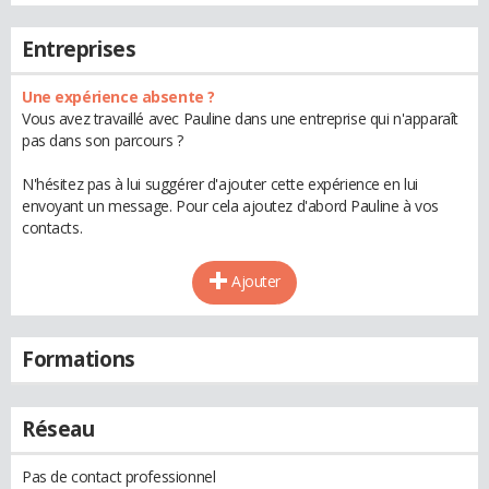
Entreprises
Une expérience absente ?
Vous avez travaillé avec Pauline dans une entreprise qui n'apparaît
pas dans son parcours ?
N'hésitez pas à lui suggérer d'ajouter cette expérience en lui
envoyant un message. Pour cela ajoutez d'abord Pauline à vos
contacts.
Ajouter
Formations
Réseau
Pas de contact professionnel