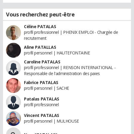
Vous recherchez peut-être
Céline PATALAS
profil professionnel | PHENIX EMPLOI - Chargée de
recrutement
Aline PATALLAS
profil personnel | HAUTEFONTAINE
Caroline PATALAS
profil professionnel | RENSON INTERNATIONAL -
Responsable de l'administration des paies
Fabrice PATALAS
profil personnel | SACHE
Patalas PATALAS
profil professionnel
Vincent PATALAS
profil personnel | MULHOUSE