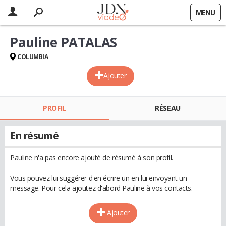
MENU
Pauline PATALAS
COLUMBIA
Ajouter
PROFIL
RÉSEAU
En résumé
Pauline n'a pas encore ajouté de résumé à son profil.
Vous pouvez lui suggérer d'en écrire un en lui envoyant un
message. Pour cela ajoutez d'abord Pauline à vos contacts.
Ajouter