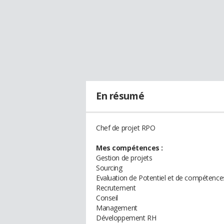
En résumé
Chef de projet RPO
Mes compétences :
Gestion de projets
Sourcing
Evaluation de Potentiel et de compétence
Recrutement
Conseil
Management
Développement RH