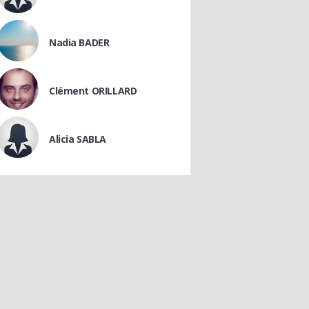
Nadia BADER
Clément ORILLARD
Alicia SABLA