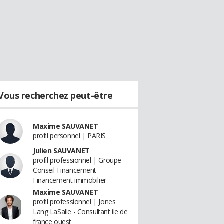
Vous recherchez peut-être
Maxime SAUVANET
profil personnel | PARIS
Julien SAUVANET
profil professionnel | Groupe
Conseil Financement -
Financement immobilier
Maxime SAUVANET
profil professionnel | Jones
Lang LaSalle - Consultant ile de
france ouest