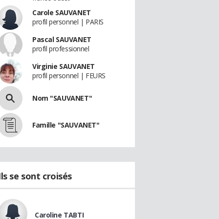
Carole SAUVANET
profil personnel | PARIS
Pascal SAUVANET
profil professionnel
Virginie SAUVANET
profil personnel | FEURS
Nom "SAUVANET"
Famille "SAUVANET"
Ils se sont croisés
Caroline TABTI