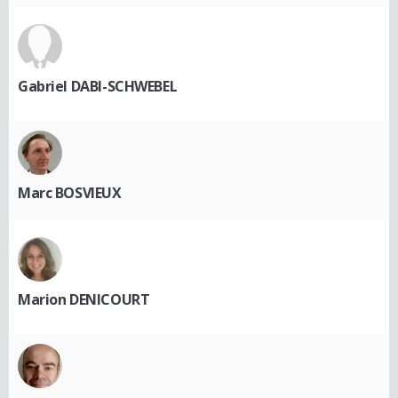
Gabriel DABI-SCHWEBEL
Marc BOSVIEUX
Marion DENICOURT