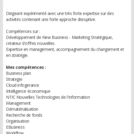
Dirigeant expérimenté avec une très forte expertise sur des
activités contenant une forte approche disruptive.
Compétences sur :
Développement de New Business - Marketing Stratégique,
créateur d'offres nouvelles.
Expertise en management, accompagnement du changement et
en stratégie.
Mes compétences :
Business plan
Strategie
Cloud infogerance
Intelligence économique
NTIC Nouvelles Technologies de l'Information
Management
Dématérialisation
Recherche de fonds
Organisation
EBusiness
Workflow