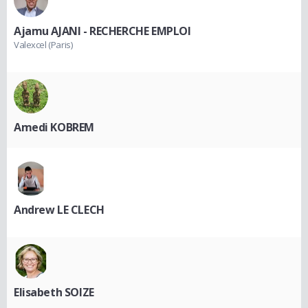
Ajamu AJANI - RECHERCHE EMPLOI
Valexcel (Paris)
Amedi KOBREM
Andrew LE CLECH
Elisabeth SOIZE