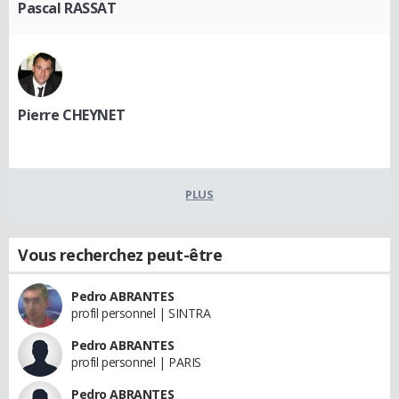
Pascal RASSAT
Pierre CHEYNET
PLUS
Vous recherchez peut-être
Pedro ABRANTES
profil personnel | SINTRA
Pedro ABRANTES
profil personnel | PARIS
Pedro ABRANTES