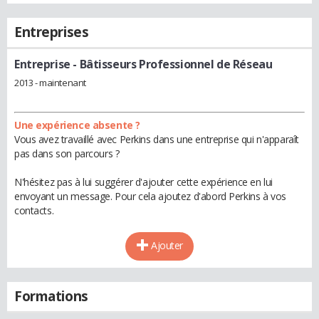
Entreprises
Entreprise
- Bâtisseurs Professionnel de Réseau
2013 - maintenant
Une expérience absente ?
Vous avez travaillé avec Perkins dans une entreprise qui n'apparaît
pas dans son parcours ?
N'hésitez pas à lui suggérer d'ajouter cette expérience en lui
envoyant un message. Pour cela ajoutez d'abord Perkins à vos
contacts.
Ajouter
Formations