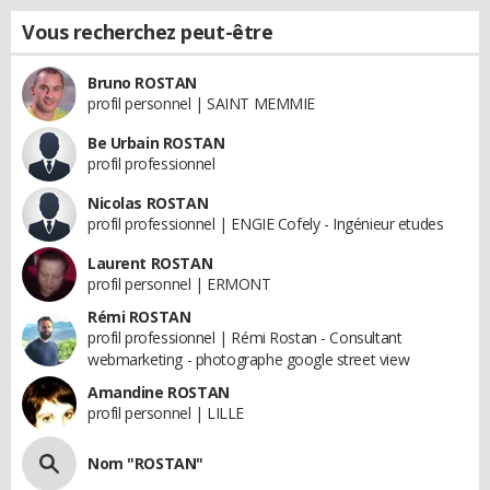
Vous recherchez peut-être
Bruno ROSTAN
profil personnel | SAINT MEMMIE
Be Urbain ROSTAN
profil professionnel
Nicolas ROSTAN
profil professionnel | ENGIE Cofely - Ingénieur etudes
Laurent ROSTAN
profil personnel | ERMONT
Rémi ROSTAN
profil professionnel | Rémi Rostan - Consultant
webmarketing - photographe google street view
Amandine ROSTAN
profil personnel | LILLE
Nom "ROSTAN"