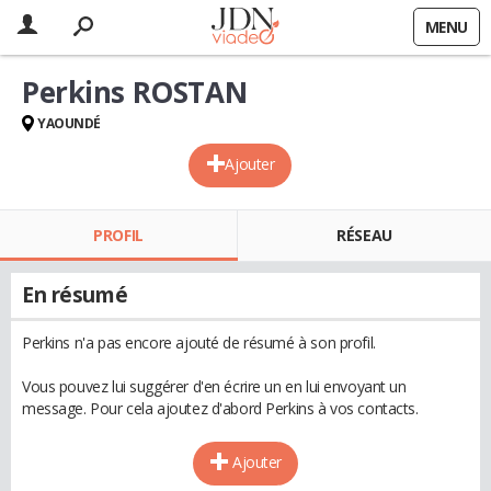
MENU
Perkins ROSTAN
YAOUNDÉ
Ajouter
PROFIL
RÉSEAU
En résumé
Perkins n'a pas encore ajouté de résumé à son profil.
Vous pouvez lui suggérer d'en écrire un en lui envoyant un
message. Pour cela ajoutez d'abord Perkins à vos contacts.
Ajouter