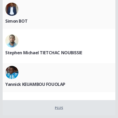
Simon BOT
Stephen Michael TIETCHAC NOUBISSIE
Yannick KEUAMBOU FOUOLAP
PLUS