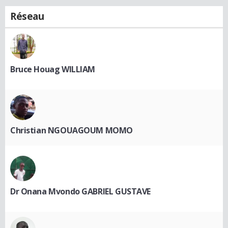
Réseau
Bruce Houag WILLIAM
Christian NGOUAGOUM MOMO
Dr Onana Mvondo GABRIEL GUSTAVE