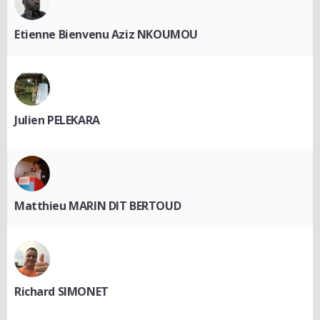
Etienne Bienvenu Aziz NKOUMOU
Julien PELEKARA
Matthieu MARIN DIT BERTOUD
Richard SIMONET