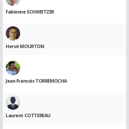
Fabienne SCHWEITZER
Hervé MOURTON
Jean Francois TORREMOCHA
Laurent COTTEREAU