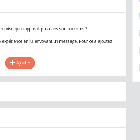
treprise qui n'apparaît pas dans son parcours ?
te expérience en lui envoyant un message. Pour cela ajoutez
Ajouter