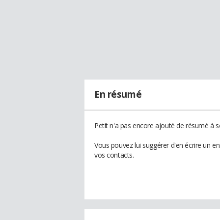
En résumé
Petit n'a pas encore ajouté de résumé à so
Vous pouvez lui suggérer d'en écrire un en
vos contacts.