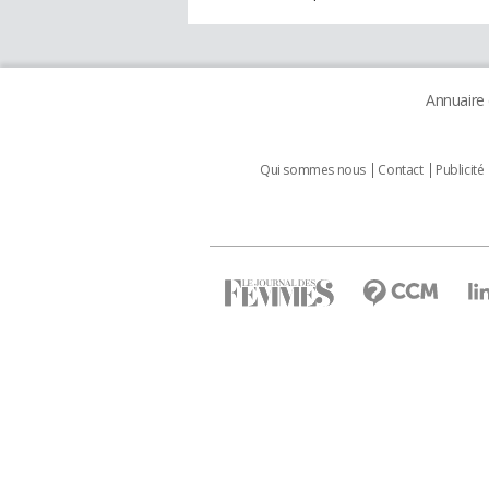
Annuaire
Qui sommes nous
Contact
Publicité