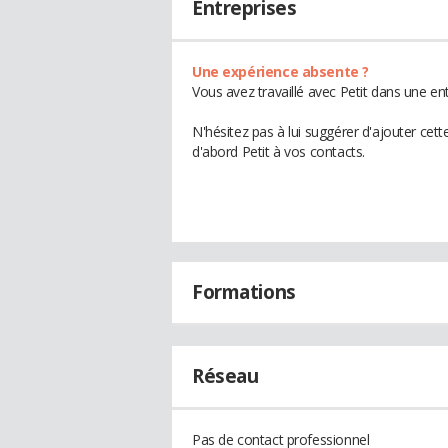
Entreprises
Une expérience absente ?
Vous avez travaillé avec Petit dans une en
N'hésitez pas à lui suggérer d'ajouter cet
d'abord Petit à vos contacts.
Formations
Réseau
Pas de contact professionnel