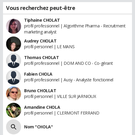
Vous recherchez peut-être
Tiphaine CHOLAT
profil professionnel | Algorithme Pharma - Recruitment
marketing analyst
Audrey CHOLAT
profil personnel | LE MANS
Thomas CHOLAT
profil professionnel | DOM AND CO - Co-gérant
Fabien CHOLA
profil professionnel | Ausy - Analyste fonctionnel
Bruno CHOLLAT
profil personnel | VILLE SUR JARNIOUX
Amandine CHOLA
profil personnel | CLERMONT FERRAND
Nom "CHOLA"