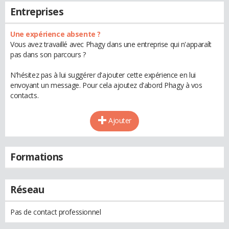
Entreprises
Une expérience absente ?
Vous avez travaillé avec Phagy dans une entreprise qui n'apparaît
pas dans son parcours ?
N'hésitez pas à lui suggérer d'ajouter cette expérience en lui
envoyant un message. Pour cela ajoutez d'abord Phagy à vos
contacts.
Ajouter
Formations
Réseau
Pas de contact professionnel