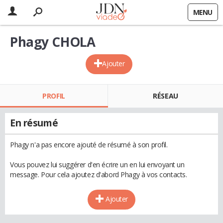
MENU
Phagy CHOLA
Ajouter
PROFIL
RÉSEAU
En résumé
Phagy n'a pas encore ajouté de résumé à son profil.
Vous pouvez lui suggérer d'en écrire un en lui envoyant un
message. Pour cela ajoutez d'abord Phagy à vos contacts.
Ajouter