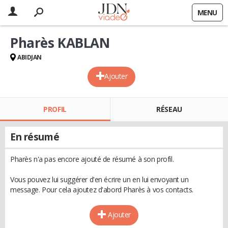
MENU
Pharès KABLAN
ABIDJAN
Ajouter
PROFIL
RÉSEAU
En résumé
Pharès n'a pas encore ajouté de résumé à son profil.
Vous pouvez lui suggérer d'en écrire un en lui envoyant un
message. Pour cela ajoutez d'abord Pharès à vos contacts.
Ajouter