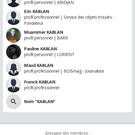
profil personnel | ABIDJAN
Eric KABLAN
profil professionnel | Service des objets trouvés -
Fondateur
Muammer KABLAN
profil personnel | BARR
Pauline KABLAN
profil personnel | LORIENT
Maud KABLAN
profil professionnel | BOISmag - Journaliste
Franck KABLAN
profil professionnel
Nom "KABLAN"
Annuaire des membres :