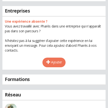
Entreprises
Une expérience absente ?
Vous avez travaillé avec Pharès dans une entreprise qui n'apparaît
pas dans son parcours ?
N'hésitez pas à lui suggérer d'ajouter cette expérience en lui
envoyant un message. Pour cela ajoutez d'abord Pharès à vos
contacts.
Ajouter
Formations
Réseau