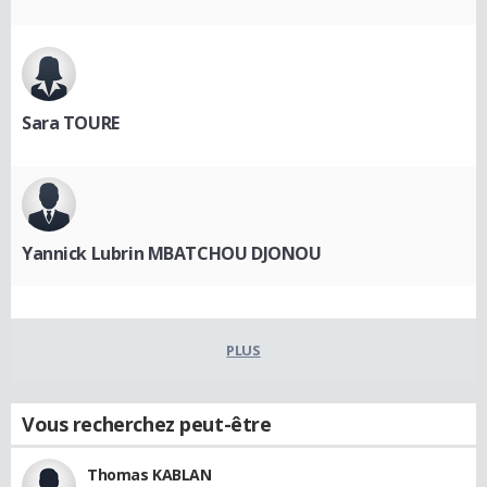
Sara TOURE
Yannick Lubrin MBATCHOU DJONOU
PLUS
Vous recherchez peut-être
Thomas KABLAN