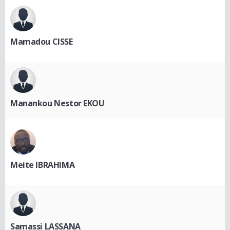
Mamadou CISSE
Manankou Nestor EKOU
Meite IBRAHIMA
Samassi LASSANA