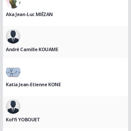
Aka Jean-Luc MIÉZAN
André Camille KOUAME
Katia Jean-Etienne KONE
Koffi YOBOUET