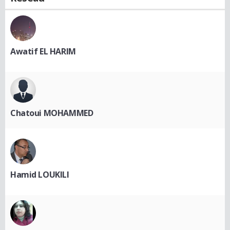
Awatif EL HARIM
Chatoui MOHAMMED
Hamid LOUKILI