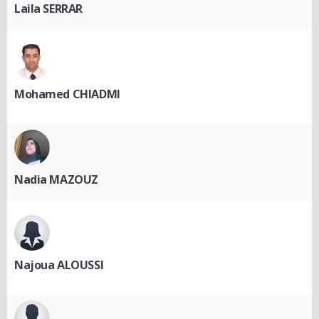
Laila SERRAR
Mohamed CHIADMI
Nadia MAZOUZ
Najoua ALOUSSI