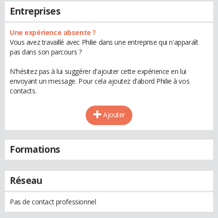
Entreprises
Une expérience absente ?
Vous avez travaillé avec Philie dans une entreprise qui n'apparaît
pas dans son parcours ?
N'hésitez pas à lui suggérer d'ajouter cette expérience en lui
envoyant un message. Pour cela ajoutez d'abord Philie à vos
contacts.
Ajouter
Formations
Réseau
Pas de contact professionnel