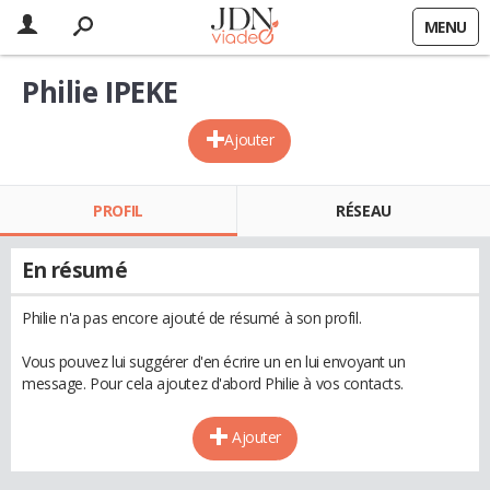
MENU
Philie IPEKE
Ajouter
PROFIL
RÉSEAU
En résumé
Philie n'a pas encore ajouté de résumé à son profil.
Vous pouvez lui suggérer d'en écrire un en lui envoyant un
message. Pour cela ajoutez d'abord Philie à vos contacts.
Ajouter