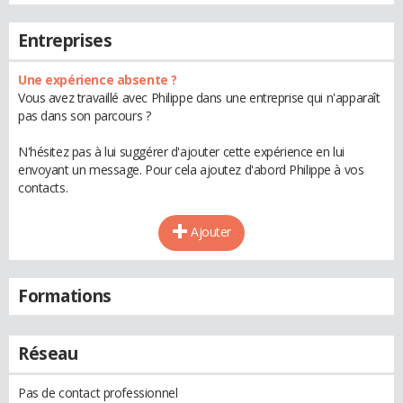
Entreprises
Une expérience absente ?
Vous avez travaillé avec Philippe dans une entreprise qui n'apparaît
pas dans son parcours ?
N'hésitez pas à lui suggérer d'ajouter cette expérience en lui
envoyant un message. Pour cela ajoutez d'abord Philippe à vos
contacts.
Ajouter
Formations
Réseau
Pas de contact professionnel