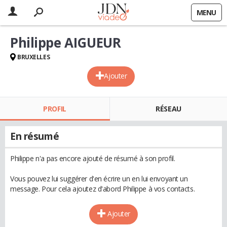
MENU
Philippe AIGUEUR
BRUXELLES
Ajouter
PROFIL
RÉSEAU
En résumé
Philippe n'a pas encore ajouté de résumé à son profil.
Vous pouvez lui suggérer d'en écrire un en lui envoyant un
message. Pour cela ajoutez d'abord Philippe à vos contacts.
Ajouter