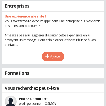
Entreprises
Une expérience absente ?
Vous avez travaillé avec Philippe dans une entreprise qui n'apparaît
pas dans son parcours ?
N'hésitez pas à lui suggérer d'ajouter cette expérience en lui
envoyant un message. Pour cela ajoutez d'abord Philippe à vos
contacts.
Ajouter
Formations
Vous recherchez peut-être
Philippe BOBILLOT
profil personnel | OSMOY