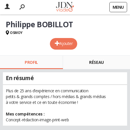
MENU
Philippe BOBILLOT
OSMOY
Ajouter
PROFIL
RÉSEAU
En résumé
Plus de 25 ans d’expérience en communication
petits & grands comptes / hors médias & grands médias
à votre service et ce en toute économie !
Mes compétences :
Concept-rédaction-image-print-web