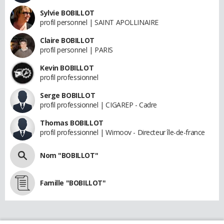
Sylvie BOBILLOT
profil personnel | SAINT APOLLINAIRE
Claire BOBILLOT
profil personnel | PARIS
Kevin BOBILLOT
profil professionnel
Serge BOBILLOT
profil professionnel | CIGAREP - Cadre
Thomas BOBILLOT
profil professionnel | Wimoov - Directeur île-de-france
Nom "BOBILLOT"
Famille "BOBILLOT"