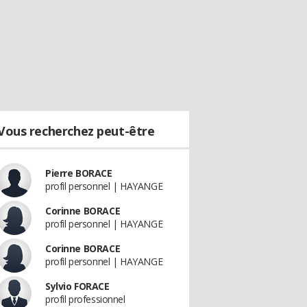
Vous recherchez peut-être
Pierre BORACE
profil personnel | HAYANGE
Corinne BORACE
profil personnel | HAYANGE
Corinne BORACE
profil personnel | HAYANGE
Sylvio FORACE
profil professionnel