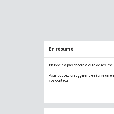
En résumé
Philippe n'a pas encore ajouté de résumé à
Vous pouvez lui suggérer d'en écrire un e
vos contacts.