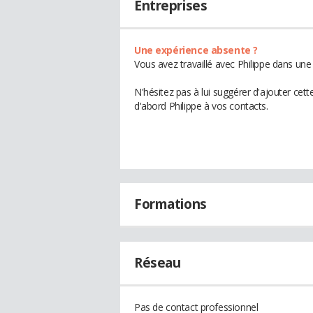
Entreprises
Une expérience absente ?
Vous avez travaillé avec Philippe dans une
N'hésitez pas à lui suggérer d'ajouter cet
d'abord Philippe à vos contacts.
Formations
Réseau
Pas de contact professionnel