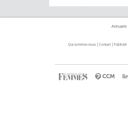
Annuaire
Qui sommes nous
Contact
Publicité