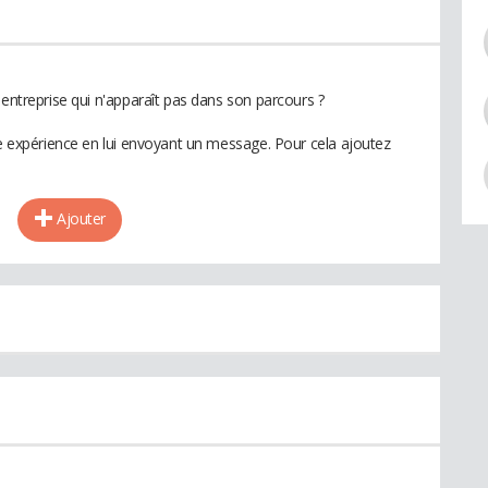
 entreprise qui n'apparaît pas dans son parcours ?
te expérience en lui envoyant un message. Pour cela ajoutez
Ajouter