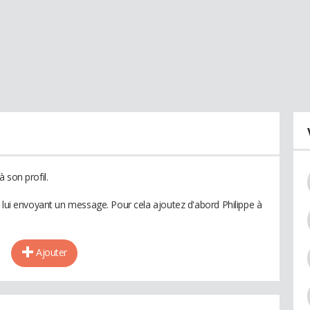
 son profil.
n lui envoyant un message. Pour cela ajoutez d'abord Philippe à
Ajouter