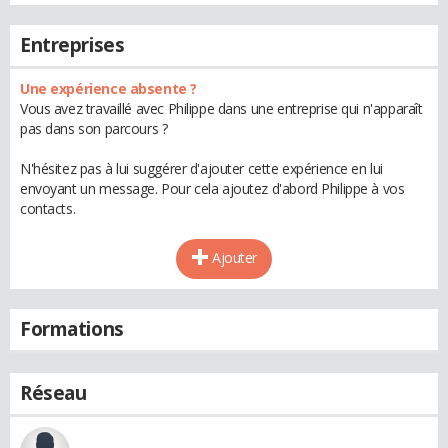
Entreprises
Une expérience absente ?
Vous avez travaillé avec Philippe dans une entreprise qui n'apparaît
pas dans son parcours ?
N'hésitez pas à lui suggérer d'ajouter cette expérience en lui
envoyant un message. Pour cela ajoutez d'abord Philippe à vos
contacts.
Ajouter
Formations
Réseau