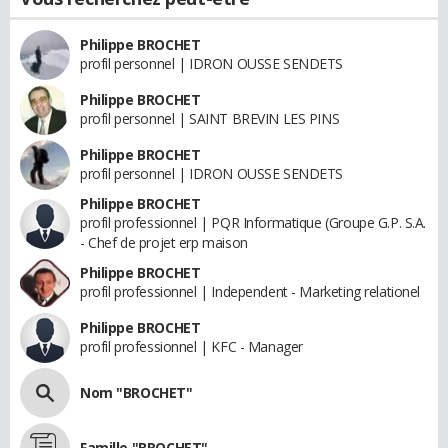
Philippe BROCHET
profil personnel | IDRON OUSSE SENDETS
Philippe BROCHET
profil personnel | SAINT BREVIN LES PINS
Philippe BROCHET
profil personnel | IDRON OUSSE SENDETS
Philippe BROCHET
profil professionnel | PQR Informatique (Groupe G.P. S.A.
- Chef de projet erp maison
Philippe BROCHET
profil professionnel | Independent - Marketing relationel
Philippe BROCHET
profil professionnel | KFC - Manager
Nom "BROCHET"
Famille "BROCHET"