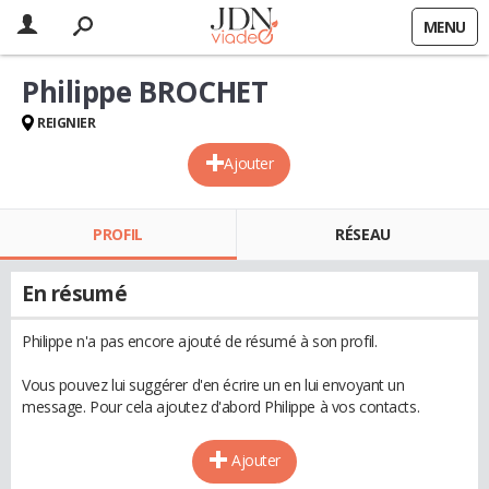
MENU
Philippe BROCHET
REIGNIER
Ajouter
PROFIL
RÉSEAU
En résumé
Philippe n'a pas encore ajouté de résumé à son profil.
Vous pouvez lui suggérer d'en écrire un en lui envoyant un
message. Pour cela ajoutez d'abord Philippe à vos contacts.
Ajouter