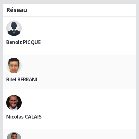
Réseau
Benoît PICQUE
Bilel BERRANI
Nicolas CALAIS