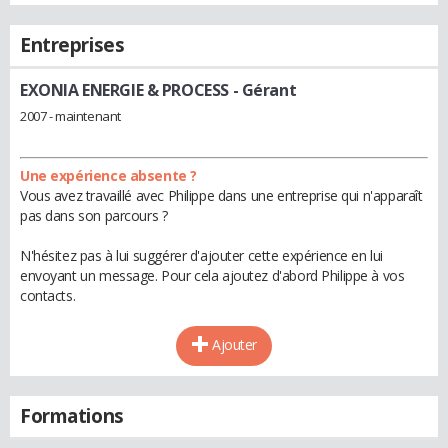
Entreprises
EXONIA ENERGIE & PROCESS
- Gérant
2007 - maintenant
Une expérience absente ?
Vous avez travaillé avec Philippe dans une entreprise qui n'apparaît
pas dans son parcours ?
N'hésitez pas à lui suggérer d'ajouter cette expérience en lui
envoyant un message. Pour cela ajoutez d'abord Philippe à vos
contacts.
Ajouter
Formations