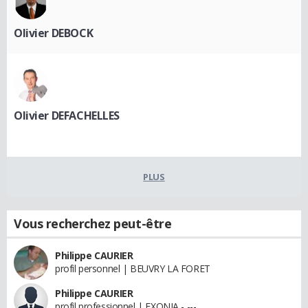
Olivier DEBOCK
Olivier DEFACHELLES
PLUS
Vous recherchez peut-être
Philippe CAURIER
profil personnel | BEUVRY LA FORET
Philippe CAURIER
profil professionnel | EXONIA - ---