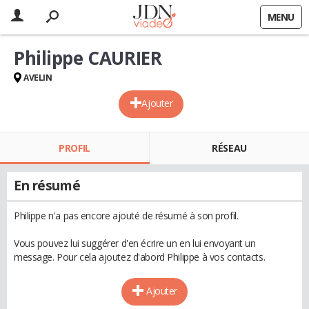
MENU
Philippe CAURIER
AVELIN
Ajouter
PROFIL
RÉSEAU
En résumé
Philippe n'a pas encore ajouté de résumé à son profil.
Vous pouvez lui suggérer d'en écrire un en lui envoyant un
message. Pour cela ajoutez d'abord Philippe à vos contacts.
Ajouter