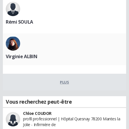
Rémi SOULA
Virginie ALBIN
PLUS
Vous recherchez peut-être
Chloe COUDOR
profil professionnel | Hôpital Quesnay 78200 Mantes la
Jolie - Infirmière de