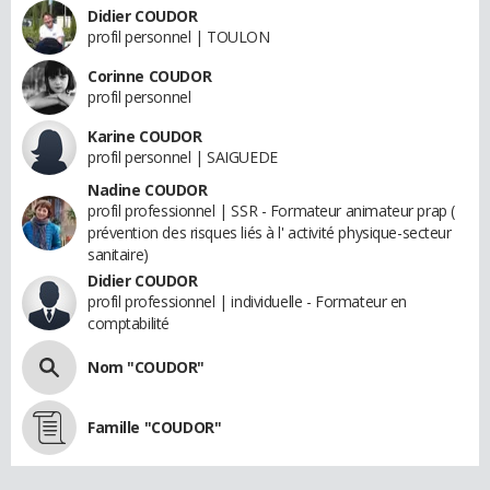
Didier COUDOR
profil personnel | TOULON
Corinne COUDOR
profil personnel
Karine COUDOR
profil personnel | SAIGUEDE
Nadine COUDOR
profil professionnel | SSR - Formateur animateur prap (
prévention des risques liés à l' activité physique-secteur
sanitaire)
Didier COUDOR
profil professionnel | individuelle - Formateur en
comptabilité
Nom "COUDOR"
Famille "COUDOR"