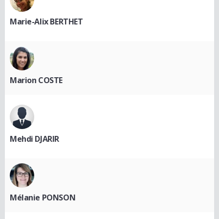
Marie-Alix BERTHET
Marion COSTE
Mehdi DJARIR
Mélanie PONSON