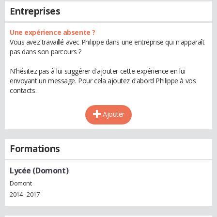
Entreprises
Une expérience absente ?
Vous avez travaillé avec Philippe dans une entreprise qui n'apparaît
pas dans son parcours ?
N'hésitez pas à lui suggérer d'ajouter cette expérience en lui
envoyant un message. Pour cela ajoutez d'abord Philippe à vos
contacts.
Ajouter
Formations
Lycée (Domont)
Domont
2014 - 2017