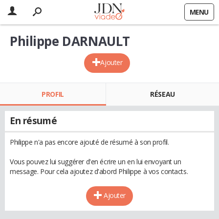
MENU
Philippe DARNAULT
Ajouter
PROFIL
RÉSEAU
En résumé
Philippe n'a pas encore ajouté de résumé à son profil.
Vous pouvez lui suggérer d'en écrire un en lui envoyant un
message. Pour cela ajoutez d'abord Philippe à vos contacts.
Ajouter