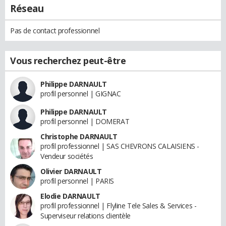
Réseau
Pas de contact professionnel
Vous recherchez peut-être
Philippe DARNAULT
profil personnel | GIGNAC
Philippe DARNAULT
profil personnel | DOMERAT
Christophe DARNAULT
profil professionnel | SAS CHEVRONS CALAISIENS -
Vendeur sociétés
Olivier DARNAULT
profil personnel | PARIS
Elodie DARNAULT
profil professionnel | Flyline Tele Sales & Services -
Superviseur relations clientèle