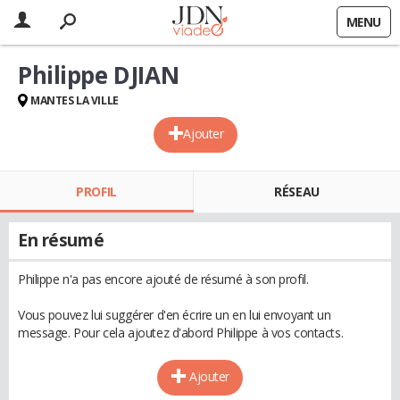
MENU
Philippe DJIAN
MANTES LA VILLE
Ajouter
PROFIL
RÉSEAU
En résumé
Philippe n'a pas encore ajouté de résumé à son profil.
Vous pouvez lui suggérer d'en écrire un en lui envoyant un
message. Pour cela ajoutez d'abord Philippe à vos contacts.
Ajouter