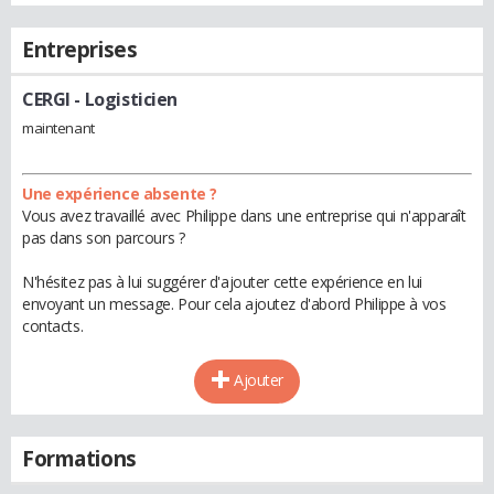
Entreprises
CERGI
- Logisticien
maintenant
Une expérience absente ?
Vous avez travaillé avec Philippe dans une entreprise qui n'apparaît
pas dans son parcours ?
N'hésitez pas à lui suggérer d'ajouter cette expérience en lui
envoyant un message. Pour cela ajoutez d'abord Philippe à vos
contacts.
Ajouter
Formations