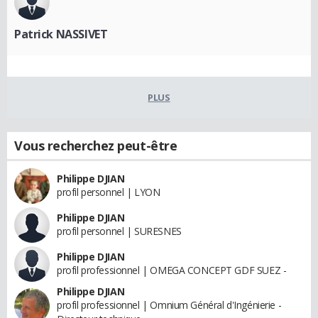
Patrick NASSIVET
PLUS
Vous recherchez peut-être
Philippe DJIAN
profil personnel | LYON
Philippe DJIAN
profil personnel | SURESNES
Philippe DJIAN
profil professionnel | OMEGA CONCEPT GDF SUEZ -
Philippe DJIAN
profil professionnel | Omnium Général d'Ingénierie -