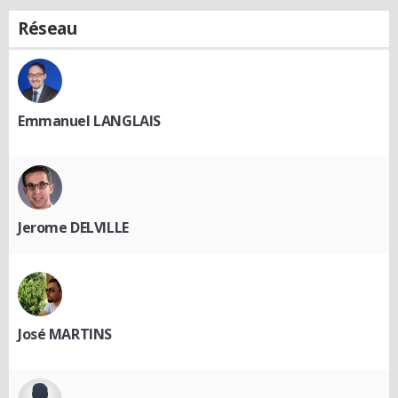
Réseau
Emmanuel LANGLAIS
Jerome DELVILLE
José MARTINS