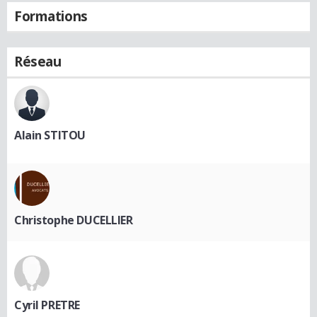
Formations
Réseau
Alain STITOU
Christophe DUCELLIER
Cyril PRETRE