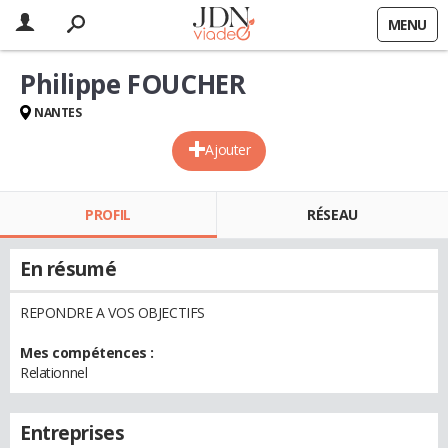
MENU
Philippe FOUCHER
NANTES
Ajouter
PROFIL
RÉSEAU
En résumé
REPONDRE A VOS OBJECTIFS
Mes compétences :
Relationnel
Entreprises