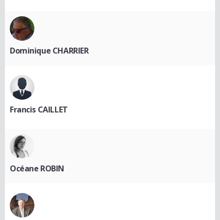
Dominique CHARRIER
Francis CAILLET
Océane ROBIN