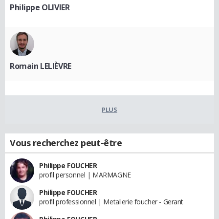
Philippe OLIVIER
Romain LELIÈVRE
PLUS
Vous recherchez peut-être
Philippe FOUCHER
profil personnel | MARMAGNE
Philippe FOUCHER
profil professionnel | Metallerie foucher - Gerant