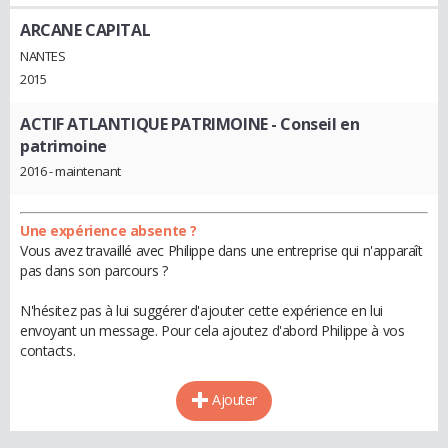
ARCANE CAPITAL
NANTES
2015
ACTIF ATLANTIQUE PATRIMOINE
- Conseil en
patrimoine
2016 - maintenant
Une expérience absente ?
Vous avez travaillé avec Philippe dans une entreprise qui n'apparaît
pas dans son parcours ?
N'hésitez pas à lui suggérer d'ajouter cette expérience en lui
envoyant un message. Pour cela ajoutez d'abord Philippe à vos
contacts.
Ajouter