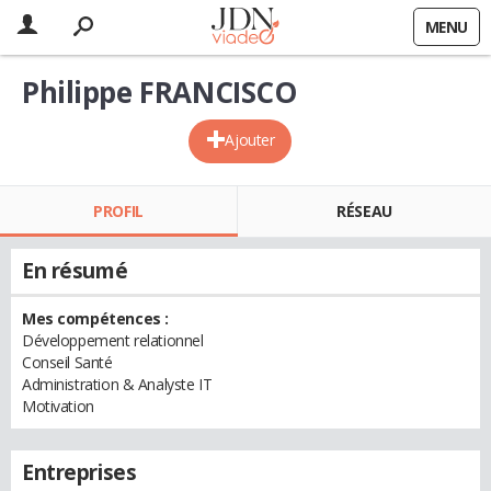
MENU
Philippe FRANCISCO
Ajouter
PROFIL
RÉSEAU
En résumé
Mes compétences :
Développement relationnel
Conseil Santé
Administration & Analyste IT
Motivation
Entreprises