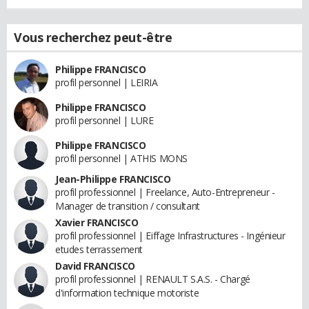
Vous recherchez peut-être
Philippe FRANCISCO
profil personnel | LEIRIA
Philippe FRANCISCO
profil personnel | LURE
Philippe FRANCISCO
profil personnel | ATHIS MONS
Jean-Philippe FRANCISCO
profil professionnel | Freelance, Auto-Entrepreneur -
Manager de transition / consultant
Xavier FRANCISCO
profil professionnel | Eiffage Infrastructures - Ingénieur
etudes terrassement
David FRANCISCO
profil professionnel | RENAULT S.A.S. - Chargé
d'information technique motoriste