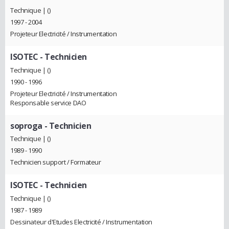
Technique | ()
1997 - 2004
Projeteur Electricité / Instrumentation
ISOTEC
- Technicien
Technique | ()
1990 - 1996
Projeteur Electricité / Instrumentation
Responsable service DAO
soproga
- Technicien
Technique | ()
1989 - 1990
Technicien support / Formateur
ISOTEC
- Technicien
Technique | ()
1987 - 1989
Dessinateur d'Etudes Electricité / Instrumentation