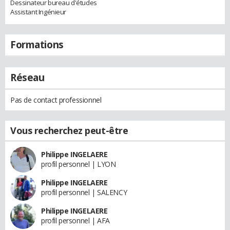
Dessinateur bureau d'études
Assistant Ingénieur
Formations
Réseau
Pas de contact professionnel
Vous recherchez peut-être
Philippe INGELAERE
profil personnel | LYON
Philippe INGELAERE
profil personnel | SALENCY
Philippe INGELAERE
profil personnel | AFA