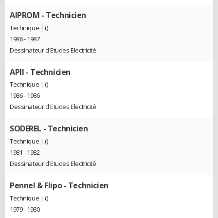
AIPROM
- Technicien
Technique | ()
1986 - 1987
Dessinateur d'Etudes Electricité
APII
- Technicien
Technique | ()
1986 - 1986
Dessinateur d'Etudes Electricité
SODEREL
- Technicien
Technique | ()
1981 - 1982
Dessinateur d'Etudes Electricité
Pennel & Flipo
- Technicien
Technique | ()
1979 - 1980