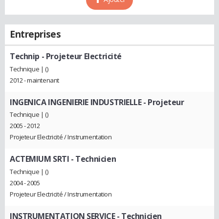
Entreprises
Technip
- Projeteur Electricité
Technique | ()
2012 - maintenant
INGENICA INGENIERIE INDUSTRIELLE
- Projeteur
Technique | ()
2005 - 2012
Projeteur Electricité / Instrumentation
ACTEMIUM SRTI
- Technicien
Technique | ()
2004 - 2005
Projeteur Electricité / Instrumentation
INSTRUMENTATION SERVICE
- Technicien