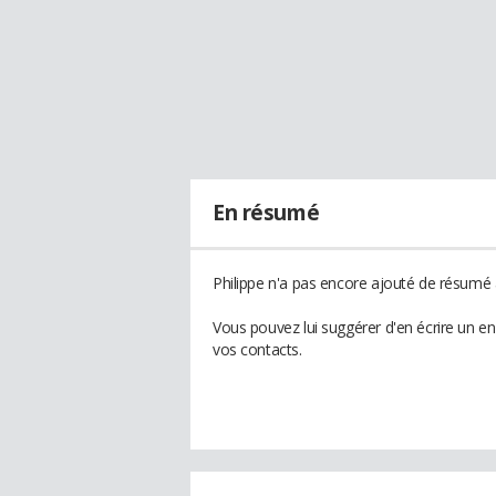
En résumé
Philippe n'a pas encore ajouté de résumé à
Vous pouvez lui suggérer d'en écrire un e
vos contacts.