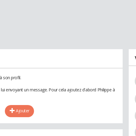
 son profil.
n lui envoyant un message. Pour cela ajoutez d'abord Philippe à
Ajouter