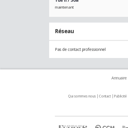
maintenant
Réseau
Pas de contact professionnel
Annuaire
Qui sommes nous
Contact
Publicité