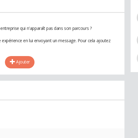
 entreprise qui n'apparaît pas dans son parcours ?
te expérience en lui envoyant un message. Pour cela ajoutez
Ajouter