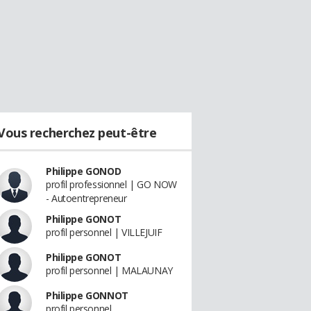
Vous recherchez peut-être
Philippe GONOD
profil professionnel | GO NOW
- Autoentrepreneur
Philippe GONOT
profil personnel | VILLEJUIF
Philippe GONOT
profil personnel | MALAUNAY
Philippe GONNOT
profil personnel