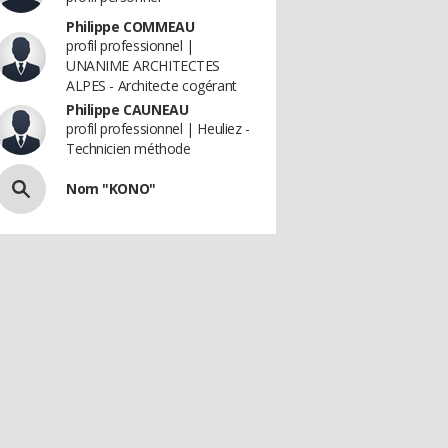
Philippe COMMEAU
profil professionnel |
UNANIME ARCHITECTES
ALPES - Architecte cogérant
Philippe CAUNEAU
profil professionnel | Heuliez -
Technicien méthode
Nom "KONO"