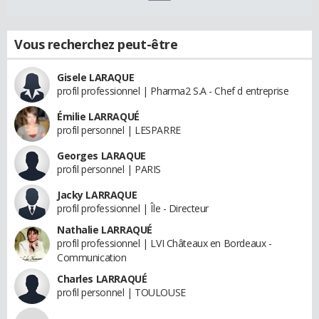
Vous recherchez peut-être
Gisele LARAQUE
profil professionnel | Pharma2 S.A - Chef d entreprise
Émilie LARRAQUÉ
profil personnel | LESPARRE
Georges LARAQUE
profil personnel | PARIS
Jacky LARRAQUE
profil professionnel | Île - Directeur
Nathalie LARRAQUÉ
profil professionnel | LVI Châteaux en Bordeaux -
Communication
Charles LARRAQUÉ
profil personnel | TOULOUSE