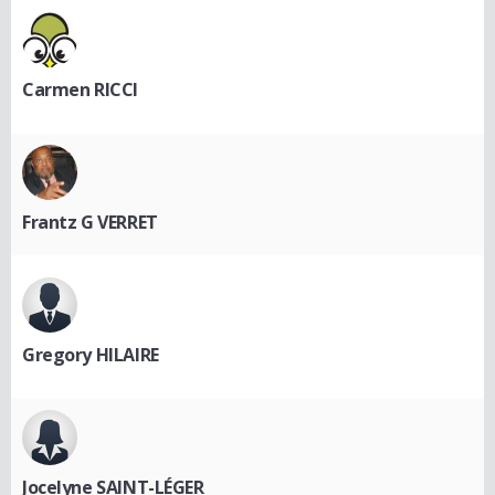
Carmen RICCI
Frantz G VERRET
Gregory HILAIRE
Jocelyne SAINT-LÉGER