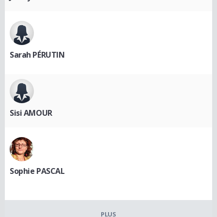
Sarah PÉRUTIN
Sisi AMOUR
Sophie PASCAL
PLUS