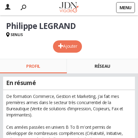
MENU
Philippe LEGRAND
SENLIS
Ajouter
PROFIL
RÉSEAU
En résumé
De formation Commerce, Gestion et Marketing, j'ai fait mes
premières armes dans le secteur très concurrentiel de la
Bureautique (Vente de solutions d'impression, Copieurs, Fax et
Imprimantes).
Ces années passées en univers B To B m'ont permis de
développer de nombreuses compétences (Créativité, Initiative,