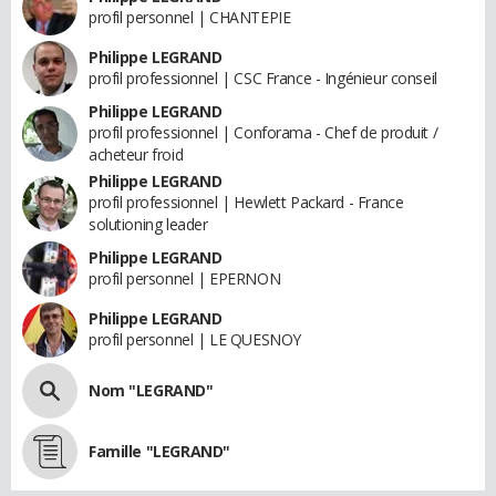
profil personnel | CHANTEPIE
Philippe LEGRAND
profil professionnel | CSC France - Ingénieur conseil
Philippe LEGRAND
profil professionnel | Conforama - Chef de produit /
acheteur froid
Philippe LEGRAND
profil professionnel | Hewlett Packard - France
solutioning leader
Philippe LEGRAND
profil personnel | EPERNON
Philippe LEGRAND
profil personnel | LE QUESNOY
Nom "LEGRAND"
Famille "LEGRAND"