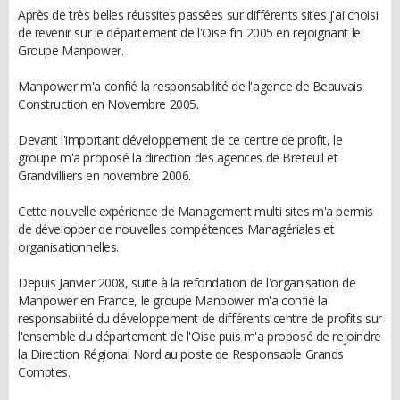
Après de très belles réussites passées sur différents sites j'ai choisi
de revenir sur le département de l'Oise fin 2005 en rejoignant le
Groupe Manpower.
Manpower m'a confié la responsabilité de l'agence de Beauvais
Construction en Novembre 2005.
Devant l'important développement de ce centre de profit, le
groupe m'a proposé la direction des agences de Breteuil et
Grandvilliers en novembre 2006.
Cette nouvelle expérience de Management multi sites m'a permis
de développer de nouvelles compétences Managériales et
organisationnelles.
Depuis Janvier 2008, suite à la refondation de l'organisation de
Manpower en France, le groupe Manpower m'a confié la
responsabilité du développement de différents centre de profits sur
l'ensemble du département de l'Oise puis m'a proposé de rejoindre
la Direction Régional Nord au poste de Responsable Grands
Comptes.