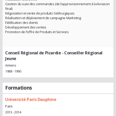
Gestion du suivi des commandes (de l’approvisionnement à la livraison
final)
Négociation et vente de produits Sidérurgiques
Réalisation et déploiement de campagne Marketing
Fidélisation des clients
Développement des ventes
Promotion de l’offre de Produits et Services
Conseil Régional de Picardie
- Conseiller Régional
Jeune
Amiens
1988 - 1990
Formations
Université Paris Dauphine
Paris
2013 - 2014