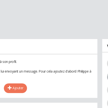
 son profil.
n lui envoyant un message. Pour cela ajoutez d'abord Philippe à
Ajouter