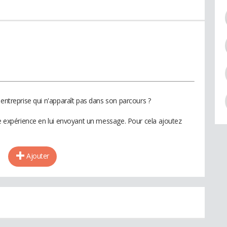
 entreprise qui n'apparaît pas dans son parcours ?
te expérience en lui envoyant un message. Pour cela ajoutez
Ajouter