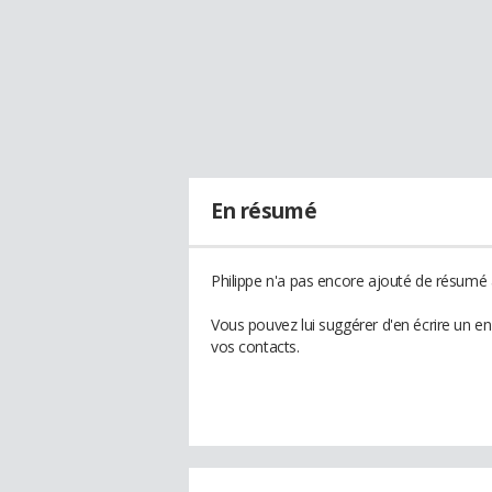
En résumé
Philippe n'a pas encore ajouté de résumé à
Vous pouvez lui suggérer d'en écrire un e
vos contacts.