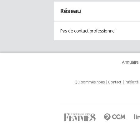
Réseau
Pas de contact professionnel
Annuaire
Qui sommes nous
Contact
Publicité