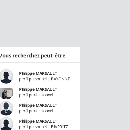
Vous recherchez peut-être
Philippe MARSAULT
profil personnel | BAYONNE
Philippe MARSAULT
profil professionnel
Philippe MARSAULT
profil professionnel
Philippe MARSAULT
profil personnel | BIARRITZ