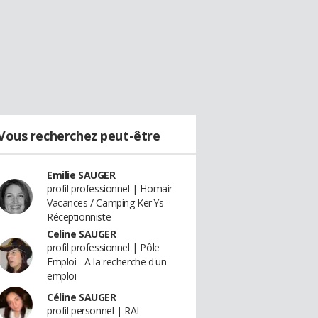
Vous recherchez peut-être
Emilie SAUGER
profil professionnel | Homair
Vacances / Camping Ker'Ys -
Réceptionniste
Celine SAUGER
profil professionnel | Pôle
Emploi - A la recherche d'un
emploi
Céline SAUGER
profil personnel | RAI