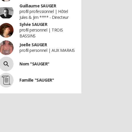
Guillaume SAUGER
profil professionnel | Hôtel
Jules & Jim **** - Directeur
Sylvie SAUGER
profil personnel | TROIS
BASSINS
Joelle SAUGER
profil personnel | AUX MARAIS
Nom "SAUGER"
Famille "SAUGER"