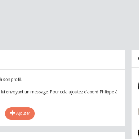
 son profil.
n lui envoyant un message. Pour cela ajoutez d'abord Philippe à
Ajouter