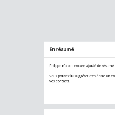
En résumé
Philippe n'a pas encore ajouté de résumé à
Vous pouvez lui suggérer d'en écrire un e
vos contacts.