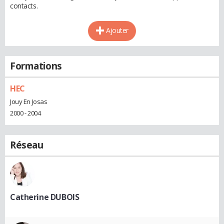
contacts.
Ajouter
Formations
HEC
Jouy En Josas
2000 - 2004
Réseau
Catherine DUBOIS