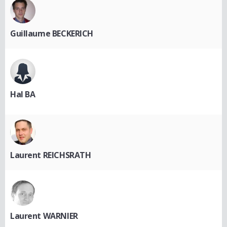
Guillaume BECKERICH
Hal BA
Laurent REICHSRATH
Laurent WARNIER