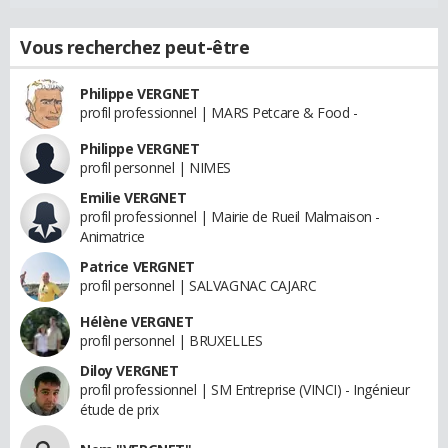
Vous recherchez peut-être
Philippe VERGNET
profil professionnel | MARS Petcare & Food -
Philippe VERGNET
profil personnel | NIMES
Emilie VERGNET
profil professionnel | Mairie de Rueil Malmaison -
Animatrice
Patrice VERGNET
profil personnel | SALVAGNAC CAJARC
Hélène VERGNET
profil personnel | BRUXELLES
Diloy VERGNET
profil professionnel | SM Entreprise (VINCI) - Ingénieur
étude de prix