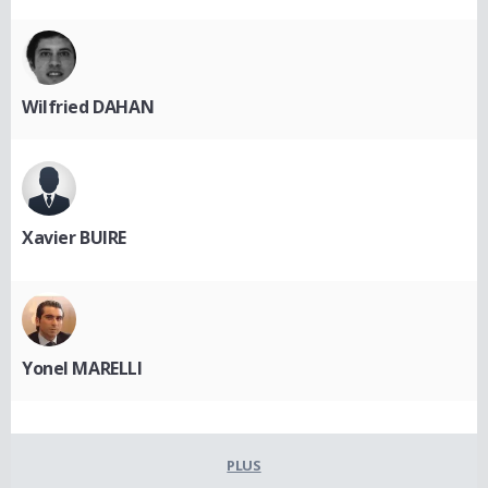
Wilfried DAHAN
Xavier BUIRE
Yonel MARELLI
PLUS