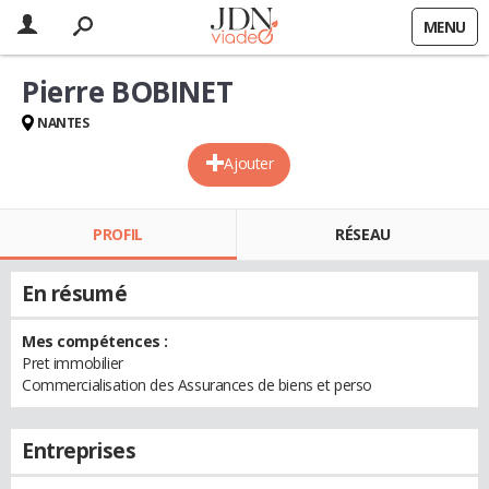
MENU
Pierre BOBINET
NANTES
Ajouter
PROFIL
RÉSEAU
En résumé
Mes compétences :
Pret immobilier
Commercialisation des Assurances de biens et perso
Entreprises