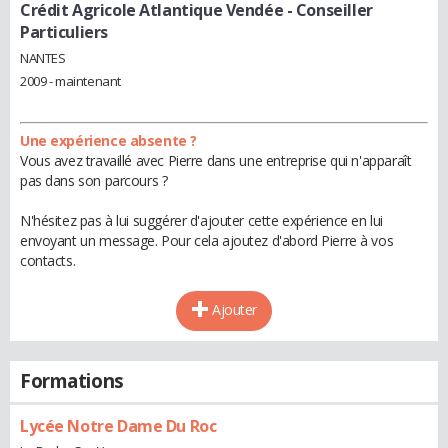
Crédit Agricole Atlantique Vendée
- Conseiller
Particuliers
NANTES
2009 - maintenant
Une expérience absente ?
Vous avez travaillé avec Pierre dans une entreprise qui n'apparaît
pas dans son parcours ?
N'hésitez pas à lui suggérer d'ajouter cette expérience en lui
envoyant un message. Pour cela ajoutez d'abord Pierre à vos
contacts.
Ajouter
Formations
Lycée Notre Dame Du Roc