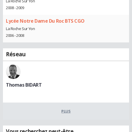
La Roche Sur Yon
2008 - 2009
Lycée Notre Dame Du Roc BTS CGO
La Roche Sur Yon
2006 - 2008
Réseau
Thomas BIDART
PLUS
Vous recherchez peut-être