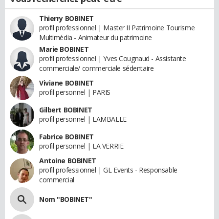
Thierry BOBINET
profil professionnel | Master II Patrimoine Tourisme
Multimédia - Animateur du patrimoine
Marie BOBINET
profil professionnel | Yves Cougnaud - Assistante
commerciale/ commerciale sédentaire
Viviane BOBINET
profil personnel | PARIS
Gilbert BOBINET
profil personnel | LAMBALLE
Fabrice BOBINET
profil personnel | LA VERRIE
Antoine BOBINET
profil professionnel | GL Events - Responsable
commercial
Nom "BOBINET"