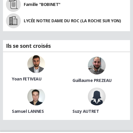
Famille "BOBINET"
LYCÉE NOTRE DAME DU ROC (LA ROCHE SUR YON)
Ils se sont croisés
Yoan FETIVEAU
Guillaume PREZEAU
Samuel LANNES
Suzy AUTRET