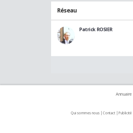
Réseau
Patrick ROSIER
Annuaire
Qui sommes nous
Contact
Publicité