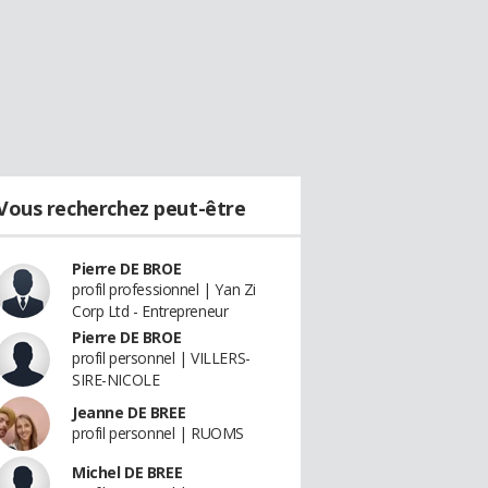
Vous recherchez peut-être
Pierre DE BROE
profil professionnel | Yan Zi
Corp Ltd - Entrepreneur
Pierre DE BROE
profil personnel | VILLERS-
SIRE-NICOLE
Jeanne DE BREE
profil personnel | RUOMS
Michel DE BREE