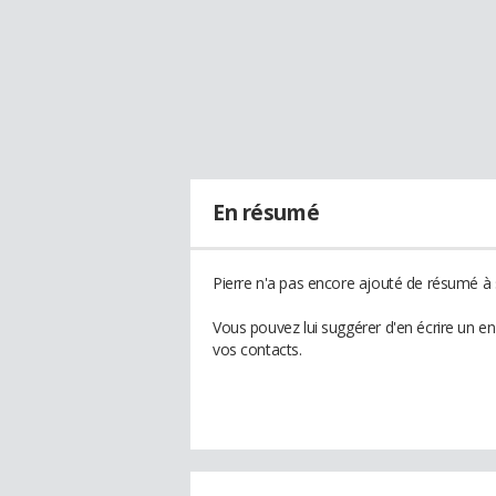
En résumé
Pierre n'a pas encore ajouté de résumé à s
Vous pouvez lui suggérer d'en écrire un e
vos contacts.